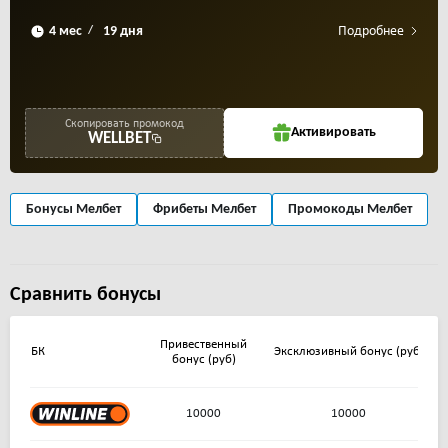
Подробнее
/
Скопировать промокод
Активировать
WELLBET
Бонусы Мелбет
Фрибеты Мелбет
Промокоды Мелбет
Сравнить бонусы
Привественный
БК
Эксклюзивный бонус (руб)
бонус (руб)
10000
10000