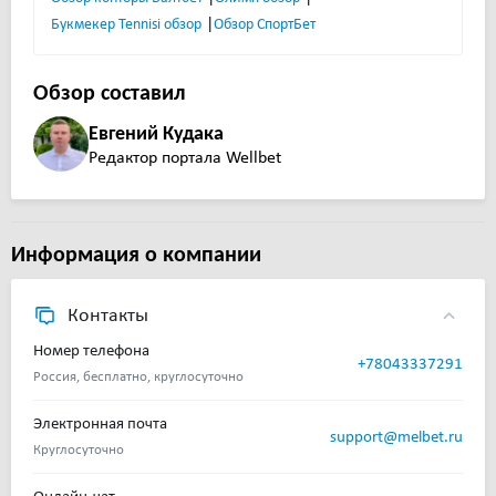
|
Букмекер Tennisi обзор
Обзор СпортБет
Обзор составил
Евгений Кудака
Редактор портала Wellbet
Информация о компании
Контакты
Номер телефона
+78043337291
Россия, бесплатно, круглосуточно
Электронная почта
support@melbet.ru
Круглосуточно