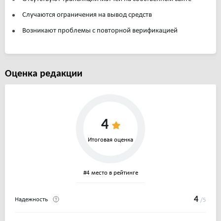
Случаются ограничения на вывод средств
Возникают проблемы с повторной верификацией
Оценка редакции
4
Итоговая оценка
#4 место в рейтинге
4
Надежность
/5