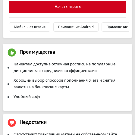
Начать играть
Мобильная версия
Приложение Android
Приложение IOS
Преимущества
Клиентам доступна отличная роспись на популярные
дисциплины со средними коэффициентами
Хороший выбор способов пополнения счета и снятия
валюты на банковские карты
Удобный софт
Недостатки
Отсутствуют трансляции матчей на собственном сайте