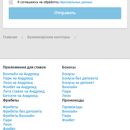
Я соглашаюсь на обработку
персональных данных
Отправить
Главная
Букмекерские конторы
Приложения для ставок
Бонусы
Винлайн на Андроид
Бонусы
Пари на Андроид
Бонусы без депозита
Леон на Андроид
Бонусы за депозит
Фонбет на Андроид
Винлайн
Лига ставок на Андроид
Пари
Бетсити на Андроид
Леон
Фрибеты
Промокоды
Фрибеты
Промокоды
Фрибеты без депозита
Винлайн
Фрибеты Винлайн
Пари
Пари
Фонбет
Леон
Фонбет