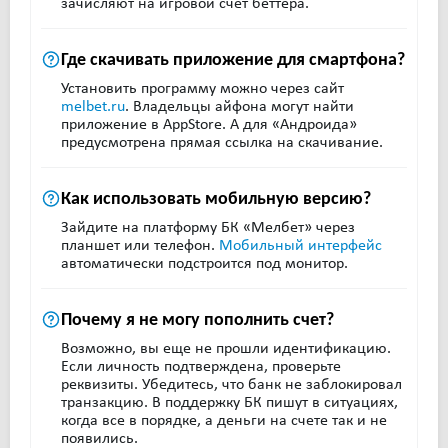
зачисляют на игровой счет беттера.
Где скачивать приложение для смартфона?
Установить программу можно через сайт
melbet.ru
. Владельцы айфона могут найти
приложение в AppStore. А для «Андроида»
предусмотрена прямая ссылка на скачивание.
Как использовать мобильную версию?
Зайдите на платформу БК «Мелбет» через
планшет или телефон.
Мобильный интерфейс
автоматически подстроится под монитор.
Почему я не могу пополнить счет?
Возможно, вы еще не прошли идентификацию.
Если личность подтверждена, проверьте
реквизиты. Убедитесь, что банк не заблокировал
транзакцию. В поддержку БК пишут в ситуациях,
когда все в порядке, а деньги на счете так и не
появились.