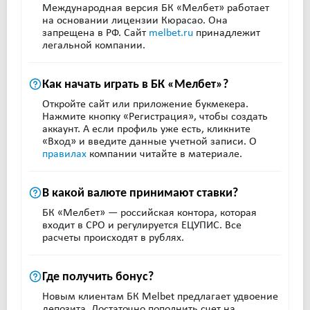
Международная версия БК «Мелбет» работает
на основании лицензии Кюрасао. Она
запрещена в РФ. Сайт
melbet.ru
принадлежит
легальной компании.
Как начать играть в БК «Мелбет»?
Откройте сайт или приложение букмекера.
Нажмите кнопку «Регистрация», чтобы создать
аккаунт. А если профиль уже есть, кликните
«Вход» и введите данные учетной записи. О
правилах
компании читайте в материале.
В какой валюте принимают ставки?
БК «Мелбет» — российская контора, которая
входит в СРО и регулируется ЕЦУПИС. Все
расчеты происходят в рублях.
Где получить бонус?
Новым клиентам БК Melbet предлагает удвоение
депозита. Достаточно пополнить счет на