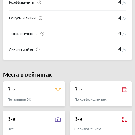
4
Коэффициенты
/5
4
Бонусы и акции
/5
4
Технологичность
/5
4
Линия в лайве
/5
Места в рейтингах
3-е
3-е
Легальные БК
По коэффициентам
3-е
3-е
Live
С приложением