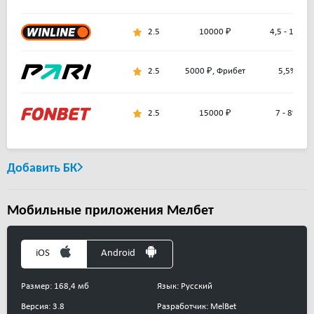
2.5
10000 ₽
4,5 - 11%
2.5
5000 ₽, Фрибет
5,5%
2.5
15000 ₽
7 - 8%
Добавить БК
Мобильные приложения Мелбет
iOS
Android
Размер:
168,4 мб
Язык:
Русский
Версия:
3.8
Разработчик:
MelBet