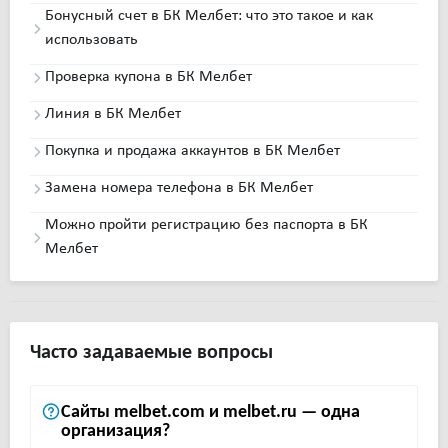
Бонусный счет в БК Мелбет: что это такое и как
использовать
Проверка купона в БК Мелбет
Линия в БК Мелбет
Покупка и продажа аккаунтов в БК Мелбет
Замена номера телефона в БК Мелбет
Можно пройти регистрацию без паспорта в БК
Мелбет
Часто задаваемые вопросы
Сайты melbet.com и melbet.ru — одна
организация?