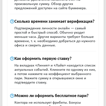
произвольную сумму. Обзор других
предложений доступен на сайте букмекера.
Сколько времени занимает верификация?
Подтверждение личности онлайн — самый
простой и быстрый способ. Обычно уходит
меньше часа. Другие варианты требуют больше
времени, т. к. необходимо добраться до нужного
офиса и сверить данные.
Как оформить первую ставку?
На вкладках «Линия» и «Лайв» находится список
актуальных событий. Кликните по одному из них,
а потом нажмите на коэффициент выбранного
пари. Укажите сумму в открывшемся окне и
подтвердите ставку.
Можно ли оформить бесплатное пари?
Контора не использует фрибеты. Бонусы