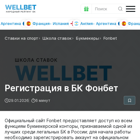
Поиск
нтина
Франция
Испания
Англия
Аргентина
Франция
Ставки на спорт
Школа ставок
Букмекеры
Fonbet
Регистрация в БК Фонбет
29.01.2026
6 минут
Официальный сайт Fonbet предоставляет доступ ко всем
функциям букмекерской конторы, признаваемой одной из
лучших среди легальных БК в России; для начала работы
необходимо зарегистрировать аккаунт на официальном