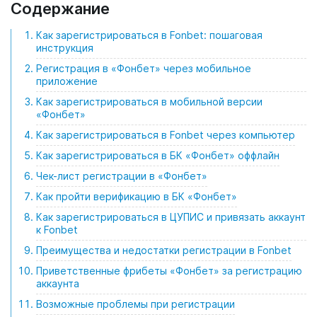
Содержание
Как зарегистрироваться в Fonbet: пошаговая
инструкция
Регистрация в «Фонбет» через мобильное
приложение
Как зарегистрироваться в мобильной версии
«Фонбет»
Как зарегистрироваться в Fonbet через компьютер
Как зарегистрироваться в БК «Фонбет» оффлайн
Чек-лист регистрации в «Фонбет»
Как пройти верификацию в БК «Фонбет»
Как зарегистрироваться в ЦУПИС и привязать аккаунт
к Fonbet
Преимущества и недостатки регистрации в Fonbet
Приветственные фрибеты «Фонбет» за регистрацию
аккаунта
Возможные проблемы при регистрации