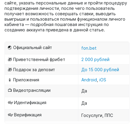
сайте, указать персональные данные и пройти процедуру
подтверждения личности, после чего пользователь
получает возможность совершать ставки, выводить
выигрыши и пользоваться полным функционалом личного
кабинета — подробная пошаговая инструкция по
созданию аккаунта приведена в данной статье.
🌏 Официальный сайт
fon.bet
🎁 Приветственный фрибет
2 000 рублей
🎁 Подарок за депозит
До 15 000 рублей
📱 Приложения
Android
,
iOS
📺 Видеотрансляции
Да
👓 Идентификация
Да
👓 Верификация
Госуслуги, ППС