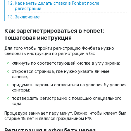
Как начать делать ставки в Fonbet после
регистрации
Заключение
Как зарегистрироваться в Fonbet:
пошаговая инструкция
Для того чтобы пройти регистрацию Фонбета нужно
следовать инструкции по регистрации в бк:
кликнуть по соответствующей кнопке в углу экрана;
откроется страница, где нужно указать личные
данные;
придумать пароль и согласиться на условия бу условия
конторы;
подтвердить регистрацию с помощью специального
кода.
Процедура занимает пару минут. Важно, чтобы клиент был
старше 18 лет и являлся гражданином РФ.
Регистрация в «Фонбет» через