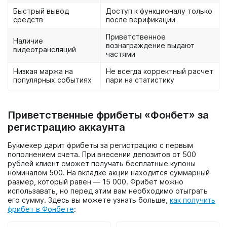
Быстрый вывод
Доступ к функционалу только
средств
после верификации
Приветственное
Наличие
вознаграждение выдают
видеотрансляций
частями
Низкая маржа на
Не всегда корректный расчет
популярных событиях
пари на статистику
Приветственные фрибеты «Фонбет» за
регистрацию аккаунта
Букмекер дарит фрибеты за регистрацию с первым
пополнением счета. При внесении депозитов от 500
рублей клиент сможет получать бесплатные купоны
номиналом 500. На вкладке акции находится суммарный
размер, который равен — 15 000. Фрибет можно
использавать, но перед этим вам необходимо отыграть
его сумму. Здесь вы можете узнать больше,
как получить
фрибет в Фонбете
: