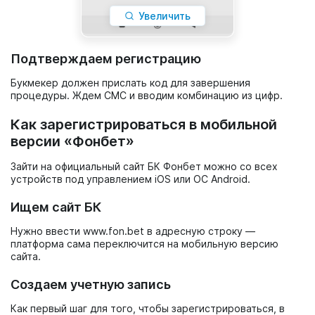
Подтверждаем регистрацию
Букмекер должен прислать код для завершения
процедуры. Ждем СМС и вводим комбинацию из цифр.
Как зарегистрироваться в мобильной
версии «Фонбет»
Зайти на официальный сайт БК Фонбет можно со всех
устройств под управлением iOS или ОС Android.
Ищем сайт БК
Нужно ввести www.fon.bet в адресную строку —
платформа сама переключится на мобильную версию
сайта.
Создаем учетную запись
Как первый шаг для того, чтобы зарегистрироваться, в