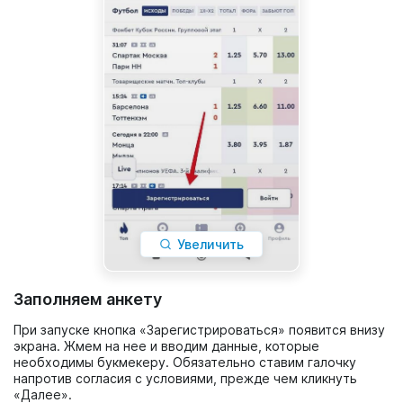
Заполняем анкету
При запуске кнопка «Зарегистрироваться» появится внизу
экрана. Жмем на нее и вводим данные, которые
необходимы букмекеру. Обязательно ставим галочку
напротив согласия с условиями, прежде чем кликнуть
«Далее».