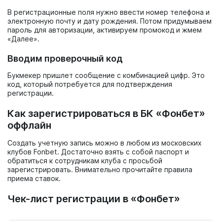
В регистрационные поля нужно ввести номер телефона и
электронную почту и дату рождения. Потом придумываем
пароль для авторизации, активируем промокод и жмем
«Далее».
Вводим проверочный код
Букмекер пришлет сообщение с комбинацией цифр. Это
код, который потребуется для подтверждения
регистрации.
Как зарегистрироваться в БК «Фонбет»
оффлайн
Создать учетную запись можно в любом из московских
клубов Fonbet. Достаточно взять с собой паспорт и
обратиться к сотрудникам клуба с просьбой
зарегистрировать. Внимательно прочитайте правила
приема ставок.
Чек-лист регистрации в «Фонбет»