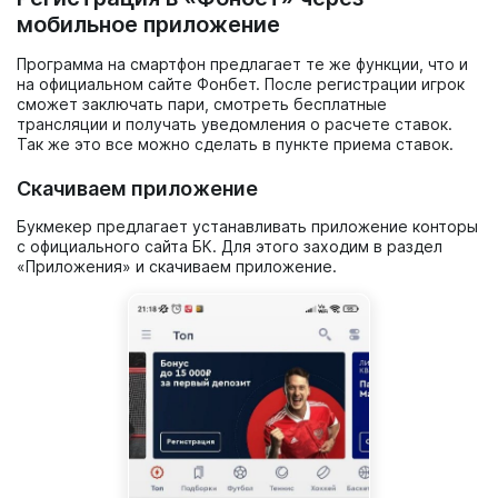
мобильное приложение
Программа на смартфон предлагает те же функции, что и
на официальном сайте Фонбет. После регистрации игрок
сможет заключать пари, смотреть бесплатные
трансляции и получать уведомления о расчете ставок.
Так же это все можно сделать в пункте приема ставок.
Скачиваем приложение
Букмекер предлагает устанавливать приложение конторы
с официального сайта БК. Для этого заходим в раздел
«Приложения» и скачиваем приложение.