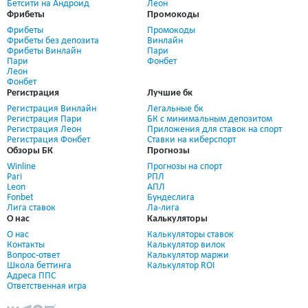
Бетсити на Андроид
Леон
Фрибеты
Промокоды
Фрибеты
Промокоды
Фрибеты без депозита
Винлайн
Фрибеты Винлайн
Пари
Пари
Фонбет
Леон
Фонбет
Регистрация
Лучшие бк
Регистрация Винлайн
Легальные бк
Регистрация Пари
БК с минимальным депозитом
Регистрация Леон
Приложения для ставок на спорт
Регистрация Фонбет
Ставки на киберспорт
Обзоры БК
Прогнозы
Winline
Прогнозы на спорт
Pari
РПЛ
Leon
АПЛ
Fonbet
Бундеслига
Лига ставок
Ла-лига
О нас
Калькуляторы
О нас
Калькуляторы ставок
Контакты
Калькулятор вилок
Вопрос-ответ
Калькулятор маржи
Школа беттинга
Калькулятор ROI
Адреса ППС
Ответственная игра