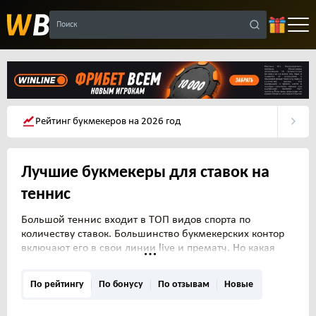
Поиск
Рейтинг букмекеров на 2026 год
Лучшие букмекеры для ставок на
теннис
Большой теннис входит в ТОП видов спорта по
количеству ставок. Большинство букмекерских контор
включают его в свои линии live и прематч. Но какая
платформа предлагает лучшие условия? Об этом далее.
По рейтингу
По бонусу
По отзывам
Новые