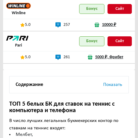
Сайт
Winline
5.0
257
10000 ₽
Сайт
Pari
5.0
261
5000 ₽, Фрибет
Содержание
Показать
ТОП 5 белых БК для ставок на теннис с
компьютера и телефона
В число лучших легальных букмекерских контор по
ставкам на теннис входят:
Мелбет,