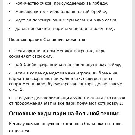
количество очков, присуждаемых за победу,
максимальное число баллов на тай-брейке,
идет ли переигрывание при касании мяча сетки,
давление мячей (нормальное или сниженное).
Нюансы правил Основные моменты:
если организаторы меняют покрытие, пари
сохраняют свои силу,
тай-брейк приравнивается к полноценному гейму,
если в команде идет замена игрока, выбранные
варианты сохраняют актуальность, если меняется
спортсмен в паре, букмекерская контора делает расчет
с кф. 1,
в случае дисквалификации участника или его отказа
от продолжения матча все пари получают котировку 1.
Основные виды пари на большой теннис
К числу самых популярных ставок в большом теннисе
относятся: