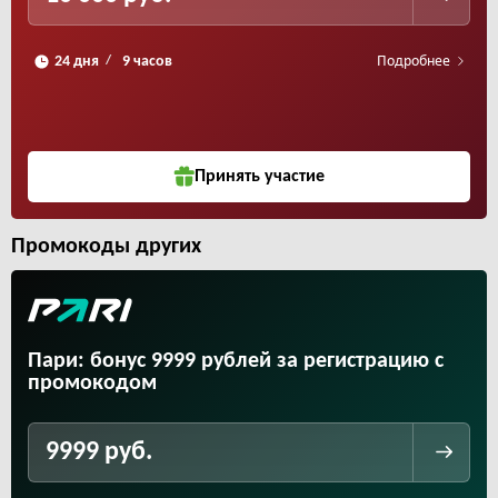
Подробнее
/
Принять участие
Промокоды других
Пари: бонус 9999 рублей за регистрацию с
промокодом
9999 руб.