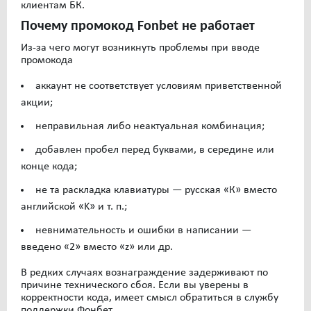
клиентам БК.
Почему промокод Fonbet не работает
Из-за чего могут возникнуть проблемы при вводе
промокода
аккаунт не соответствует условиям приветственной
акции;
неправильная либо неактуальная комбинация;
добавлен пробел перед буквами, в середине или
конце кода;
не та раскладка клавиатуры — русская «К» вместо
английской «K» и т. п.;
невнимательность и ошибки в написании —
введено «2» вместо «z» или др.
В редких случаях вознаграждение задерживают по
причине технического сбоя. Если вы уверены в
корректности кода, имеет смысл обратиться в службу
поддержки Фонбет.