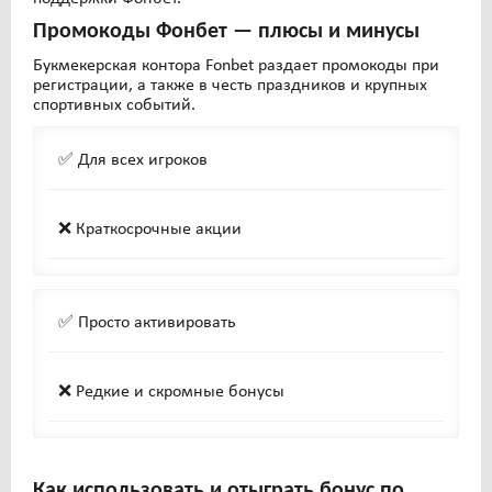
Промокоды Фонбет — плюсы и минусы
Букмекерская контора Fonbet раздает промокоды при
регистрации, а также в честь праздников и крупных
спортивных событий.
✅ Для всех игроков
❌ Краткосрочные акции
✅ Просто активировать
❌ Редкие и скромные бонусы
Как использовать и отыграть бонус по