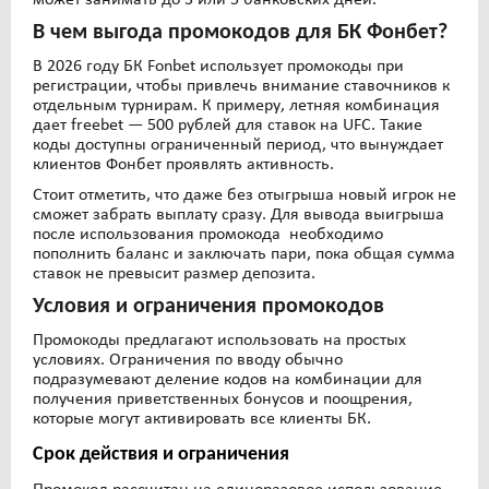
может занимать до 3 или 5 банковских дней.
В чем выгода промокодов для БК Фонбет?
В 2026 году БК Fonbet использует промокоды при
регистрации, чтобы привлечь внимание ставочников к
отдельным турнирам. К примеру, летняя комбинация
дает freebet — 500 рублей для ставок на UFC. Такие
коды доступны ограниченный период, что вынуждает
клиентов Фонбет проявлять активность.
Стоит отметить, что даже без отыгрыша новый игрок не
сможет забрать выплату сразу. Для вывода выигрыша
после использования промокода необходимо
пополнить баланс и заключать пари, пока общая сумма
ставок не превысит размер депозита.
Условия и ограничения промокодов
Промокоды предлагают использовать на простых
условиях. Ограничения по вводу обычно
подразумевают деление кодов на комбинации для
получения приветственных бонусов и поощрения,
которые могут активировать все клиенты БК.
Срок действия и ограничения