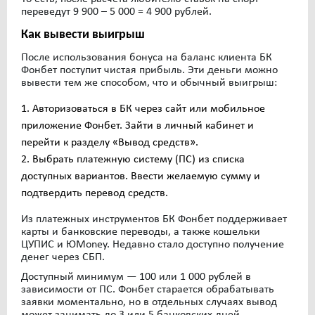
переведут 9 900 – 5 000 = 4 900 рублей.
Как вывести выигрыш
После использования бонуса на баланс клиента БК
Фонбет поступит чистая прибыль. Эти деньги можно
вывести тем же способом, что и обычный выигрыш:
Авторизоваться в БК через сайт или мобильное
приложение Фонбет. Зайти в личный кабинет и
перейти к разделу «Вывод средств».
Выбрать платежную систему (ПС) из списка
доступных вариантов. Ввести желаемую сумму и
подтвердить перевод средств.
Из платежных инструментов БК Фонбет поддерживает
карты и банковские переводы, а также кошельки
ЦУПИС и ЮMoney. Недавно стало доступно получение
денег через СБП.
Доступный минимум — 100 или 1 000 рублей в
зависимости от ПС. Фонбет старается обрабатывать
заявки моментально, но в отдельных случаях вывод