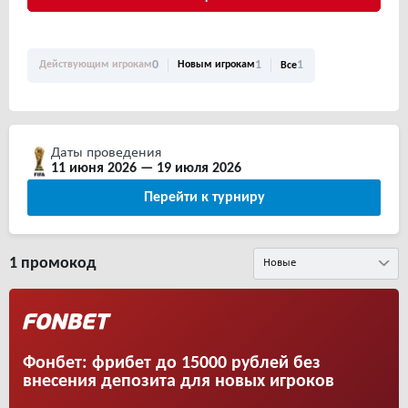
0
1
1
Действующим игрокам
Новым игрокам
Все
Даты проведения
11 июня 2026 — 19 июля 2026
Перейти к турниру
1 промокод
Фонбет: фрибет до 15000 рублей без
внесения депозита для новых игроков