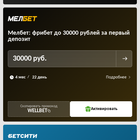
Мелбет: фрибет до 30000 рублей за первый
депозит
30000 руб.
Подробнее
/
Скопировать промокод
Активировать
WELLBET