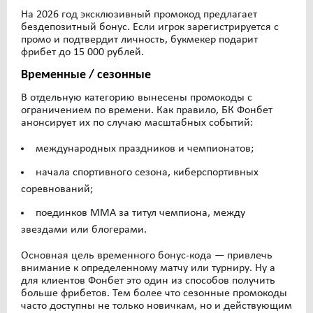
На 2026 год эксклюзивный промокод предлагает
бездепозитный бонус. Если игрок зарегистрируется с
промо и подтвердит личность, букмекер подарит
фрибет до 15 000 рублей.
Временные / сезонные
В отдельную категорию вынесены промокоды с
ограничением по времени. Как правило, БК Фонбет
анонсирует их по случаю масштабных событий:
международных праздников и чемпионатов;
начала спортивного сезона, киберспортивных
соревнований;
поединков MMA за титул чемпиона, между
звездами или блогерами.
Основная цель временного бонус-кода — привлечь
внимание к определенному матчу или турниру. Ну а
для клиентов Фонбет это один из способов получить
больше фрибетов. Тем более что сезонные промокоды
часто доступны не только новичкам, но и действующим