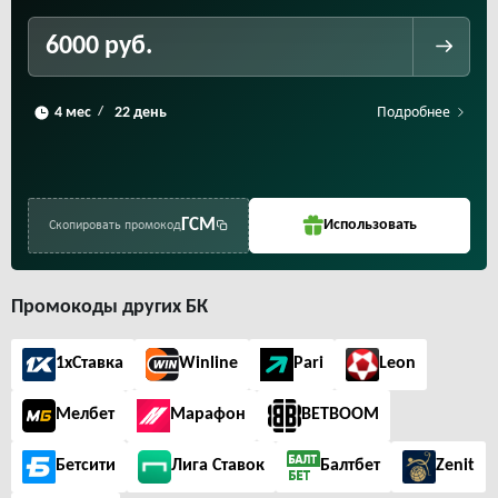
6000 руб.
Подробнее
/
ГСМ
Использовать
Скопировать промокод
Промокоды других БК
1xСтавка
Winline
Pari
Leon
Мелбет
Марафон
BETBOOM
Бетсити
Лига Ставок
Балтбет
Zenit