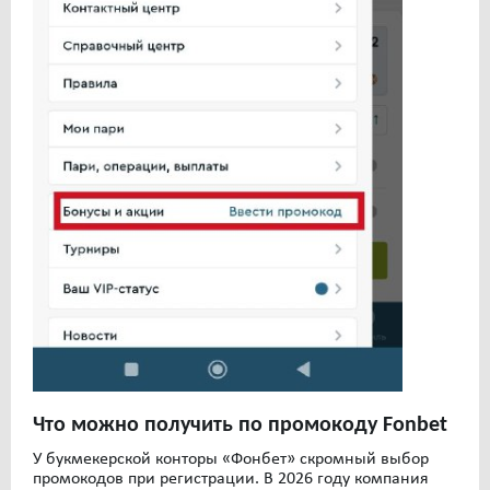
Что можно получить по промокоду Fonbet
У букмекерской конторы «Фонбет» скромный выбор
промокодов при регистрации. В 2026 году компания