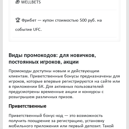
🎁 WELLBETS
🏆 Фрибет — купон стоимостью 500 руб. на
событие UFC.
Виды промокодов: для новичков,
постоянных игроков, акции
Промокоды доступны новым и действующим
клиентам. Приветственные бонусы предназначены для
игроков, которые впервые регистрируются на сайте или
в приложении БК. Для активных пользователей
предусмотрены временные акции и конкурсы с
розыгрышем различных призов.
Приветственные
Приветственный бонус-код — это возможность
получить поощрение за регистрацию, установку
мобильного приложения или первый депозит. Такой