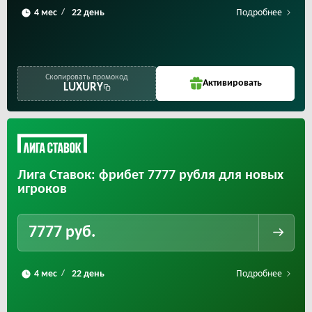
Подробнее
/
Скопировать промокод
Активировать
LUXURY
Лига Ставок: фрибет 7777 рубля для новых
игроков
7777 руб.
Подробнее
/