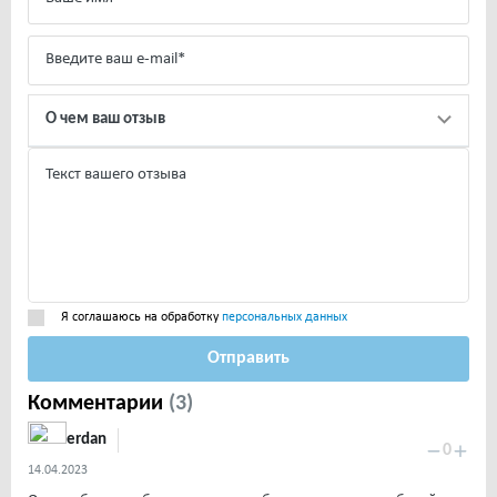
О чем ваш отзыв
Я соглашаюсь на обработку
персональных данных
Отправить
Комментарии
(3)
erdan
0
14.04.2023