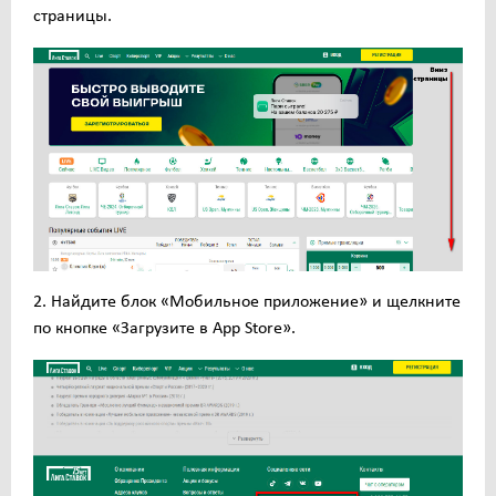
страницы.
Найдите блок «Мобильное приложение» и щелкните
по кнопке «Загрузите в App Store».