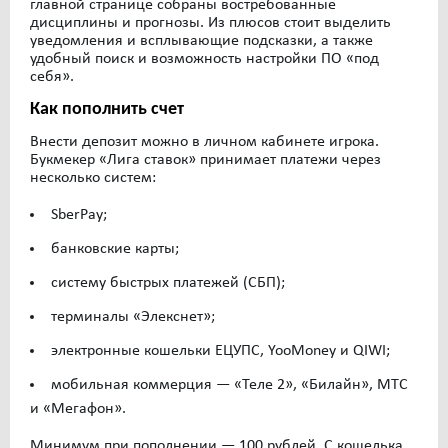
главной странице собраны востребованные
дисциплины и прогнозы. Из плюсов стоит выделить
уведомления и всплывающие подсказки, а также
удобный поиск и возможность настройки ПО «под
себя».
Как пополнить счет
Внести депозит можно в личном кабинете игрока.
Букмекер «Лига ставок» принимает платежи через
несколько систем:
SberPay;
банковские карты;
систему быстрых платежей (СБП);
терминалы «Элекснет»;
электронные кошельки ЕЦУПС, YooMoney и QIWI;
мобильная коммерция — «Теле 2», «Билайн», МТС
и «Мегафон».
Минимум при пополнении — 100 рублей. С кошелька,