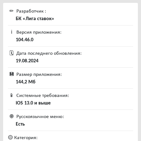
✏
️ Разработчик :
БК «Лига ставок»
ℹ
️ Версия приложения:
104.46.0
🗓
Дата последнего обновления:
19.08.2024
💾
Размер приложения:
144,2 Мб
📱
Системные требования:
iOS 13.0 и выше
🌐
Русскоязычное меню:
Есть
🟡 Категория: