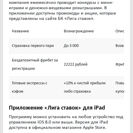
компания ежемесячно проводит конкурсы с мини-
играми и денежно-вещевыми розыгрышами. В
приложении доступны промокоды и акции, которые
представлены на сайте БК «Лига ставок».
Название
Вознаграждение
Описание
Страховка первого пари
До 3 000
Возврат 1
Бездепозитный фрибет за
22222 рублей
Фрибет за
регистрацию
Готовые экспрессы с
+10% к чистой прибыли
Повышение
кэфом
либо страховка
купоне не
Приложение «Лига ставок» для iPad
Программу можно установить на любое устройство под
управлением iOS 8.0 или выше. Версия для iPad
доступна в официальном магазине Apple Store.