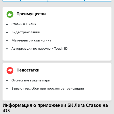
Преимущества
Ставки в 1 клик
Видеотрансляции
Матч-центр и статистика
Авторизация по паролю и Touch ID
Недостатки
Отсутствие выкупа пари
Бывают тех. сбои при просмотре трансляции
Информация о приложении БК Лига Ставок на
iOS