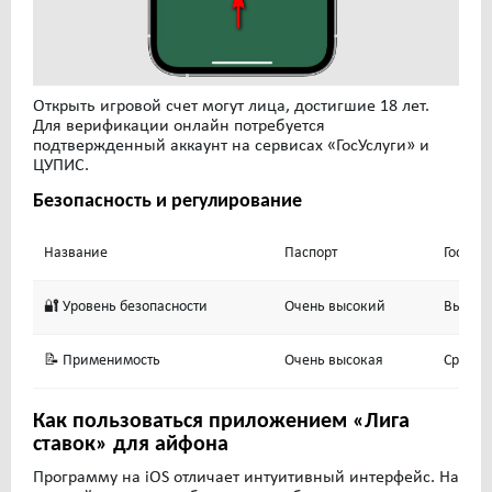
Открыть игровой счет могут лица, достигшие 18 лет.
Для верификации онлайн потребуется
подтвержденный аккаунт на сервисах «ГосУслуги» и
ЦУПИС.
Безопасность и регулирование
Название
Паспорт
Госуслу
🔐 Уровень безопасности
Очень высокий
Высока
📝 Применимость
Очень высокая
Средня
Как пользоваться приложением «Лига
ставок» для айфона
Программу на iOS отличает интуитивный интерфейс. На