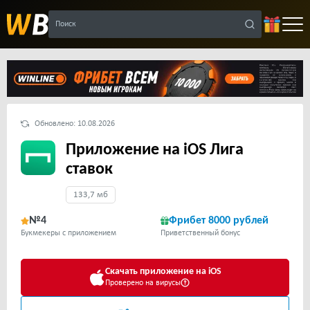
Поиск
Обновлено: 10.08.2026
Приложение на iOS Лига
ставок
133,7 мб
№4
Фрибет 8000 рублей
Букмекеры с приложением
Приветственный бонус
Скачать приложение на iOS
Проверено на вирусы