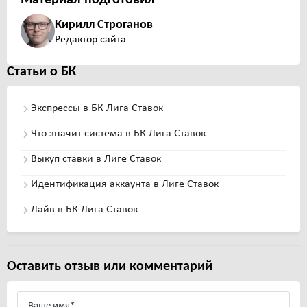
Кирилл Строганов
Редактор сайта
Статьи о БК
Экспрессы в БК Лига Ставок
Что значит система в БК Лига Ставок
Выкуп ставки в Лиге Ставок
Идентификация аккаунта в Лиге Ставок
Лайв в БК Лига Ставок
Оставить отзыв или комментарий