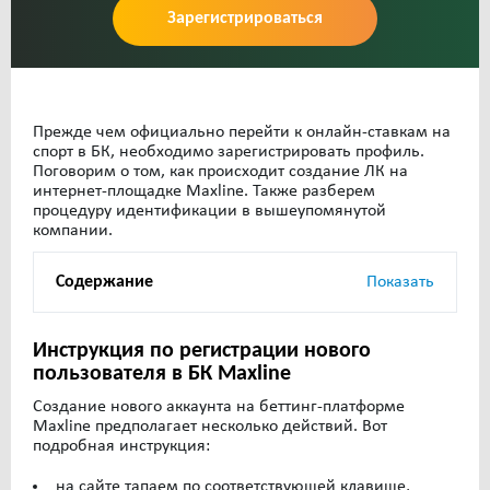
Зарегистрироваться
Прежде чем официально перейти к онлайн-ставкам на
спорт в БК, необходимо зарегистрировать профиль.
Поговорим о том, как происходит создание ЛК на
интернет-площадке Maxline. Также разберем
процедуру идентификации в вышеупомянутой
компании.
Содержание
Показать
Инструкция по регистрации нового
пользователя в БК Maxline
Создание нового аккаунта на беттинг-платформе
Maxline предполагает несколько действий. Вот
подробная инструкция:
на сайте тапаем по соответствующей клавише,