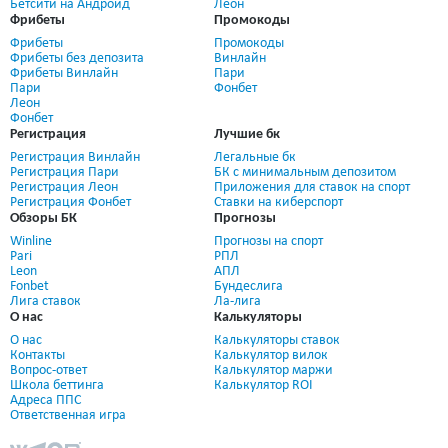
Бетсити на Андроид
Леон
Фрибеты
Промокоды
Фрибеты
Промокоды
Фрибеты без депозита
Винлайн
Фрибеты Винлайн
Пари
Пари
Фонбет
Леон
Фонбет
Регистрация
Лучшие бк
Регистрация Винлайн
Легальные бк
Регистрация Пари
БК с минимальным депозитом
Регистрация Леон
Приложения для ставок на спорт
Регистрация Фонбет
Ставки на киберспорт
Обзоры БК
Прогнозы
Winline
Прогнозы на спорт
Pari
РПЛ
Leon
АПЛ
Fonbet
Бундеслига
Лига ставок
Ла-лига
О нас
Калькуляторы
О нас
Калькуляторы ставок
Контакты
Калькулятор вилок
Вопрос-ответ
Калькулятор маржи
Школа беттинга
Калькулятор ROI
Адреса ППС
Ответственная игра