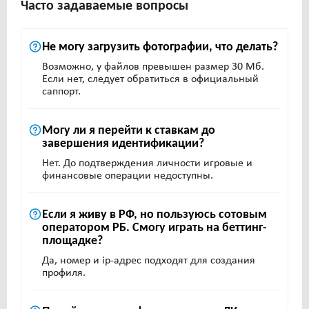
Часто задаваемые вопросы
Не могу загрузить фотографии, что делать?
Возможно, у файлов превышен размер 30 Мб.
Если нет, следует обратиться в официальный
саппорт.
Могу ли я перейти к ставкам до
завершения идентификации?
Нет. До подтверждения личности игровые и
финансовые операции недоступны.
Если я живу в РФ, но пользуюсь сотовым
оператором РБ. Смогу играть на беттинг-
площадке?
Да, номер и ip-адрес подходят для создания
профиля.