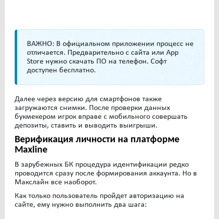
ВАЖНО: В официальном приложении процесс не
отличается. Предварительно с сайта или App
Store нужно скачать ПО на телефон. Софт
доступен бесплатно.
Далее через версию для смартфонов также
загружаются снимки. После проверки данных
букмекером игрок вправе с мобильного совершать
депозиты, ставить и выводить выигрыши.
Верификация личности на платформе
Maxline
В зарубежных БК процедура идентификации редко
проводится сразу после формирования аккаунта. Но в
Макслайн все наоборот.
Как только пользователь пройдет авторизацию на
сайте, ему нужно выполнить два шага: