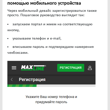
помощью мобильного устройства
Через мобильный девайс зарегистрироваться также
просто. Пошаговое руководство выглядит так:
запускаем портал и жмем на соответствующую
кнопку,
указываем телефон и e-mail,
вписываем пароль и подтверждаем намерения
чекбоксами.