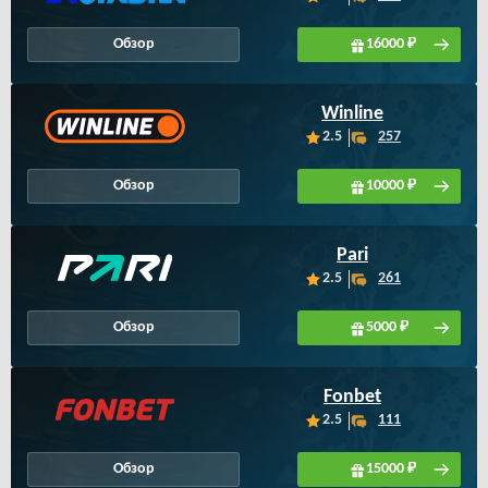
Обзор
16000 ₽
Winline
2.5
257
Обзор
10000 ₽
Pari
2.5
261
Обзор
5000 ₽
Fonbet
2.5
111
Обзор
15000 ₽