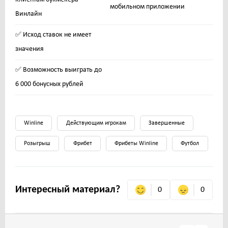
мобильном приложении
Винлайн
✅ Исход ставок не имеет
значения
✅ Возможность выиграть до
6 000 бонусных рублей
Winline
Действующим игрокам
Завершенные
Розыгрыш
Фрибет
Фрибеты Winline
Футбол
Интересный материал?
0
0