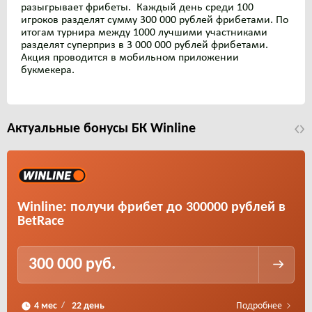
разыгрывает фрибеты. Каждый день среди 100
игроков разделят сумму 300 000 рублей фрибетами. По
итогам турнира между 1000 лучшими участниками
разделят суперприз в 3 000 000 рублей фрибетами.
Акция проводится в мобильном приложении
букмекера.
Актуальные бонусы БК Winline
Winline: получи фрибет до 300000 рублей в
BetRace
300 000 руб.
Подробнее
/