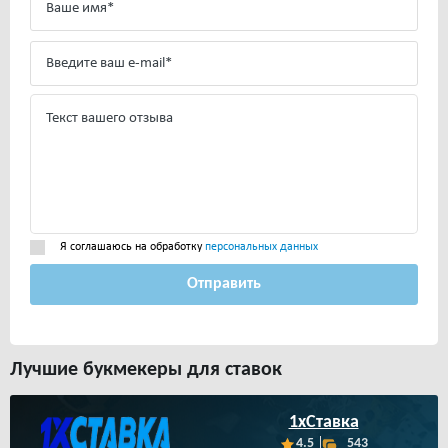
Я соглашаюсь на обработку
персональных данных
Отправить
Лучшие букмекеры для ставок
1xСтавка
4.5
543