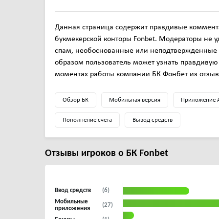
Данная страница содержит правдивые коммента
букмекерской конторы Fonbet. Модераторы не у
спам, необоснованные или неподтвержденные о
образом пользователь может узнать правдиву
моментах работы компании БК Фонбет из отзыв
Обзор БК
Мобильная версия
Приложение 
Пополнение счета
Вывод средств
Отзывы игроков о БК Fonbet
Ввод средств
(6)
Мобильные
(27)
приложения