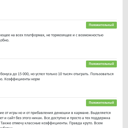
Положительный
ющее на всех платформах, не тормозящее и с возможностью
добно.
Положительный
онуса до 15 000, но успел только 10 тысяч отыграть. Пользоваться
сью. Коэффициенты норм
Положительный
вие от игры но и от прибавления денюшки в кармане. Выделяется
ет и сайт без этого никак. Все доступно и просто а тех поддержка
а. Также отмечу классные коэффициенты. Правда круто. Всем