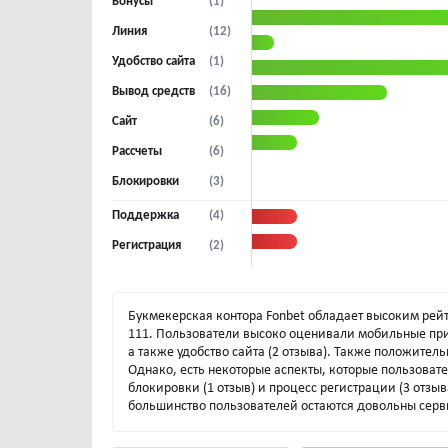
Бонусы
(1)
Линия
(12)
Удобство сайта
(1)
Вывод средств
(16)
Сайт
(6)
Рассчеты
(6)
Блокировки
(3)
Поддержка
(4)
Регистрация
(2)
Букмекерская контора Fonbet обладает высоким рей
111. Пользователи высоко оценивали мобильные прил
а также удобство сайта (2 отзыва). Также положитель
Однако, есть некоторые аспекты, которые пользовател
блокировки (1 отзыв) и процесс регистрации (3 отзы
большинство пользователей остаются довольны серви