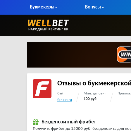
Букмекеры
Бонусы
Отзывы о букмекерской
Сайт
Мин. депозит
Прилож
100 руб
fonbet.ru
Бездепозитный фрибет
Получите фрибет до 15000 руб. без депозита для но