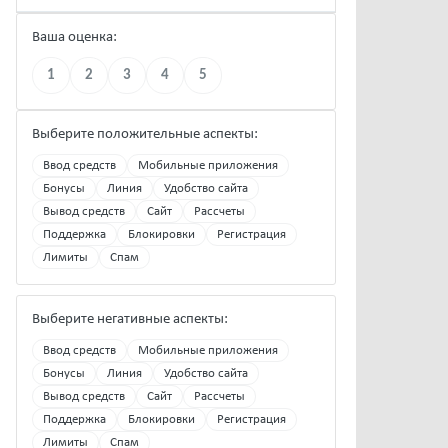
Ваша оценка:
1
2
3
4
5
Выберите положительные аспекты:
Ввод средств
Мобильные приложения
Бонусы
Линия
Удобство сайта
Вывод средств
Сайт
Рассчеты
Поддержка
Блокировки
Регистрация
Лимиты
Спам
Выберите негативные аспекты:
Ввод средств
Мобильные приложения
Бонусы
Линия
Удобство сайта
Вывод средств
Сайт
Рассчеты
Поддержка
Блокировки
Регистрация
Лимиты
Спам