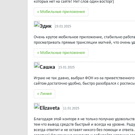
которых нет на сайте! Нет слов один восторг)
+ Мобильные приложения
Эдик
23.01.2025
Очень крутое мобильное приложение, стабильно работа
просматривать прямые трансляции матчей, что очень у
+ Мобильные приложения
Сашка
15.01.2025
Играю не так давно, выбрал ФОН из-за приветственного б
сайтом достаточно удобно, быстро разобрался с роспи
+ Линия
Elizaveta
11.01.2025
Благодаря этой конторе я не только получаю удовольст
тем что вывод средств быстрый и всегда на уровне. Раду
всегда ответит и не оставят никого без помощи и ответ