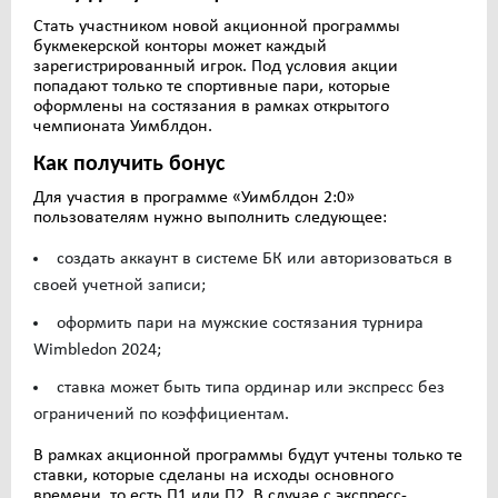
Стать участником новой акционной программы
букмекерской конторы может каждый
зарегистрированный игрок. Под условия акции
попадают только те спортивные пари, которые
оформлены на состязания в рамках открытого
чемпионата Уимблдон.
Как получить бонус
Для участия в программе «Уимблдон 2:0»
пользователям нужно выполнить следующее:
создать аккаунт в системе БК или авторизоваться в
своей учетной записи;
оформить пари на мужские состязания турнира
Wimbledon 2024;
ставка может быть типа ординар или экспресс без
ограничений по коэффициентам.
В рамках акционной программы будут учтены только те
ставки, которые сделаны на исходы основного
времени, то есть П1 или П2. В случае с экспресс-