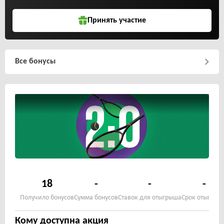
Принять участие
Все бонусы
18
-
-
-
Получило бонусов
Сумма бонусов
Ставок для отыгрыша
Срок отыгрыш
Кому доступна акция