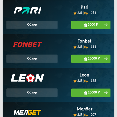
Pari
2.5
261
Обзор
5000 ₽
Fonbet
2.5
111
Обзор
15000 ₽
Leon
2.5
195
Обзор
20000 ₽
Мелбет
2.5
207