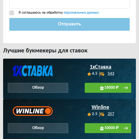
Я соглашаюсь на обработку
персональных данных
Отправить
Лучшие букмекеры для ставок
1xСтавка
4.5
543
Обзор
16000 ₽
Winline
2.5
257
Обзор
10000 ₽