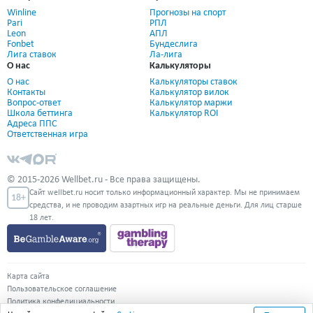
Winline
Прогнозы на спорт
Pari
РПЛ
Leon
АПЛ
Fonbet
Бундеслига
Лига ставок
Ла-лига
О нас
Калькуляторы
О нас
Калькуляторы ставок
Контакты
Калькулятор вилок
Вопрос-ответ
Калькулятор маржи
Школа беттинга
Калькулятор ROI
Адреса ППС
Ответственная игра
© 2015-2026 Wellbet.ru - Все права защищены.
Сайт wellbet.ru носит только информационный характер. Мы не принимаем
18+
средства, и не проводим азартных игр на реальные деньги. Для лиц старше
18 лет.
Карта сайта
Пользовательское соглашение
Политика конфедициальности