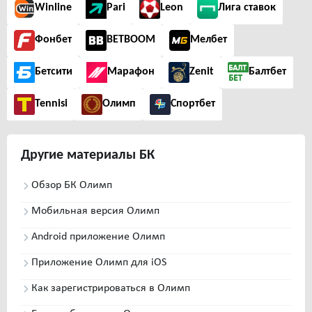
Winline
Pari
Leon
Лига ставок
Фонбет
BETBOOM
Мелбет
Бетсити
Марафон
Zenit
Балтбет
Tennisi
Олимп
Спортбет
Другие
материалы БК
Обзор БК Олимп
Мобильная версия Олимп
Android приложение Олимп
Приложение Олимп для iOS
Как зарегистрироваться в Олимп