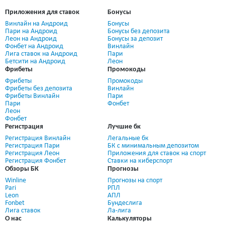
Приложения для ставок
Бонусы
Винлайн на Андроид
Бонусы
Пари на Андроид
Бонусы без депозита
Леон на Андроид
Бонусы за депозит
Фонбет на Андроид
Винлайн
Лига ставок на Андроид
Пари
Бетсити на Андроид
Леон
Фрибеты
Промокоды
Фрибеты
Промокоды
Фрибеты без депозита
Винлайн
Фрибеты Винлайн
Пари
Пари
Фонбет
Леон
Фонбет
Регистрация
Лучшие бк
Регистрация Винлайн
Легальные бк
Регистрация Пари
БК с минимальным депозитом
Регистрация Леон
Приложения для ставок на спорт
Регистрация Фонбет
Ставки на киберспорт
Обзоры БК
Прогнозы
Winline
Прогнозы на спорт
Pari
РПЛ
Leon
АПЛ
Fonbet
Бундеслига
Лига ставок
Ла-лига
О нас
Калькуляторы