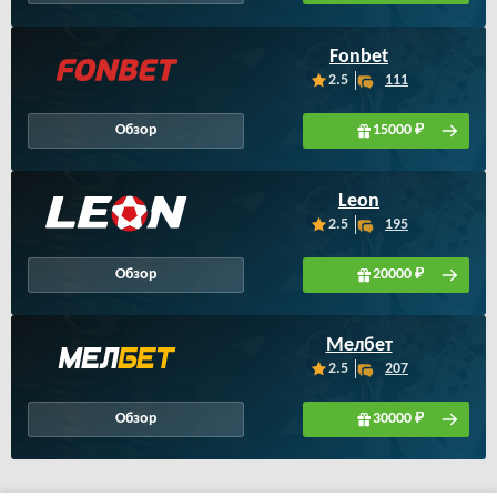
Fonbet
2.5
111
Обзор
15000 ₽
Leon
2.5
195
Обзор
20000 ₽
Мелбет
2.5
207
Обзор
30000 ₽