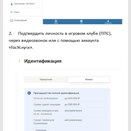
Подтвердить личность в игровом клубе (ППС),
через видеозвонок или с помощью аккаунта
«ГосУслуги».