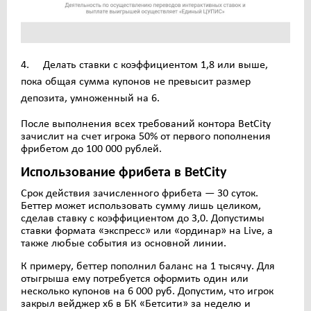
Делать ставки с коэффициентом 1,8 или выше,
пока общая сумма купонов не превысит размер
депозита, умноженный на 6.
После выполнения всех требований контора BetCity
зачислит на счет игрока 50% от первого пополнения
фрибетом до 100 000 рублей.
Использование фрибета в BetCity
Срок действия зачисленного фрибета — 30 суток.
Беттер может использовать сумму лишь целиком,
сделав ставку с коэффициентом до 3,0. Допустимы
ставки формата «экспресс» или «ординар» на Live, а
также любые события из основной линии.
К примеру, беттер пополнил баланс на 1 тысячу. Для
отыгрыша ему потребуется оформить один или
несколько купонов на 6 000 руб. Допустим, что игрок
закрыл вейджер x6 в БК «Бетсити» за неделю и