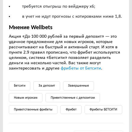
требуется отыгрыш по вейджеру x6;
в учет не идут прогнозы с котировками ниже 1,8.
Мнение Wellbets
Акция «До 100 000 рублей за первый депозит» — это
удачное предложение для новых игроков, которые
рассчитывают на быстрый и активный старт. И хотя в
пункте 2.9 правил прописано, что фрибет используется
целиком, система «Бетсити» позволяет разделить
деньги на несколько частей. Вас также могут
заинтересовать и другие
фрибеты от Бетсити
.
Бетсити
За депозит
Завершенные
Новым игрокам
Приветственные с депозитом
Приветственные фрибеты
Фрибет
Фрибеты БЕТСИТИ