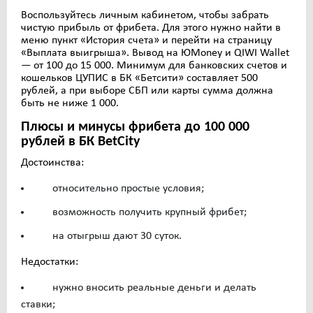
Воспользуйтесь личным кабинетом, чтобы забрать
чистую прибыль от фрибета. Для этого нужно найти в
меню пункт «История счета» и перейти на страницу
«Выплата выигрыша». Вывод на ЮMoney и QIWI Wallet
— от 100 до 15 000. Минимум для банковских счетов и
кошельков ЦУПИС в БК «Бетсити» составляет 500
рублей, а при выборе СБП или карты сумма должна
быть не ниже 1 000.
Плюсы и минусы фрибета до 100 000
рублей в БК BetCity
Достоинства:
относительно простые условия;
возможность получить крупный фрибет;
на отыгрыш дают 30 суток.
Недостатки:
нужно вносить реальные деньги и делать
ставки;