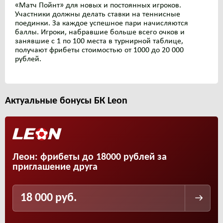
«Матч Пойнт» для новых и постоянных игроков.
Участники должны делать ставки на теннисные
поединки. За каждое успешное пари начисляются
баллы. Игроки, набравшие больше всего очков и
занявшие с 1 по 100 места в турнирной таблице,
получают фрибеты стоимостью от 1000 до 20 000
рублей.
Актуальные бонусы БК Leon
Леон: фрибеты до 18000 рублей за
приглашение друга
18 000 руб.