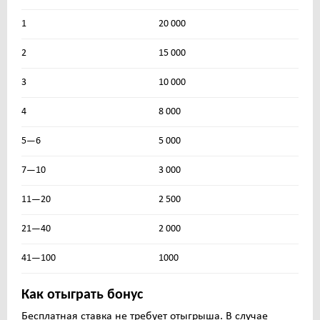
1
20 000
2
15 000
3
10 000
4
8 000
5—6
5 000
7—10
3 000
11—20
2 500
21—40
2 000
41—100
1000
Как отыграть бонус
Бесплатная ставка не требует отыгрыша. В случае