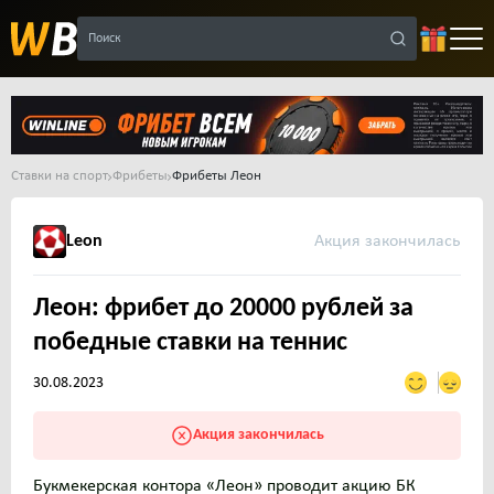
Поиск
Ставки на спорт
Фрибеты
Фрибеты Леон
Leon
Леон: фрибет до 20000 рублей за
победные ставки на теннис
30.08.2023
Букмекерская контора «Леон» проводит акцию БК