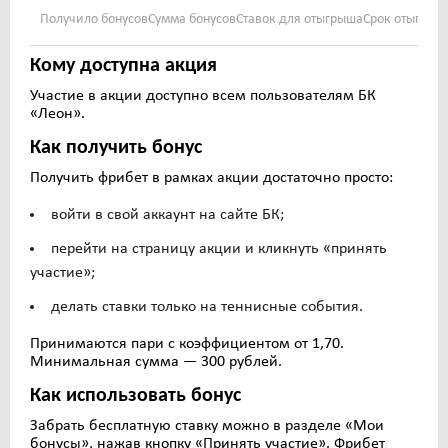
Получило бонусов
Сумма бонусов
Ставок для отыгрыша
Срок отыгрыш
Кому доступна акция
Участие в акции доступно всем пользователям БК
«Леон».
Как получить бонус
Получить фрибет в рамках акции достаточно просто:
войти в свой аккаунт на сайте БК;
перейти на страницу акции и кликнуть «принять
участие»;
делать ставки только на теннисные события.
Принимаются пари с коэффициентом от 1,70.
Минимальная сумма — 300 рублей.
Как использовать бонус
Забрать бесплатную ставку можно в разделе «Мои
бонусы», нажав кнопку «Принять участие». Фрибет