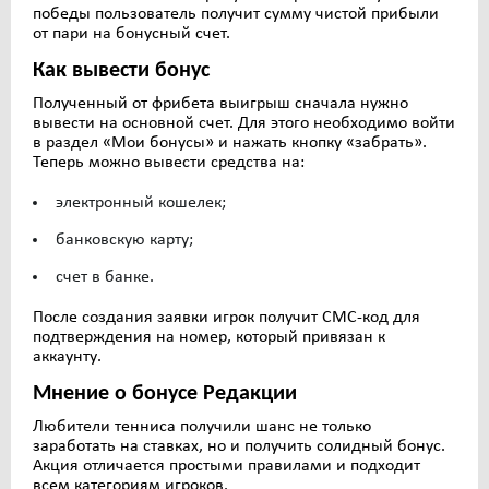
победы пользователь получит сумму чистой прибыли
от пари на бонусный счет.
Как вывести бонус
Полученный от фрибета выигрыш сначала нужно
вывести на основной счет. Для этого необходимо войти
в раздел «Мои бонусы» и нажать кнопку «забрать».
Теперь можно вывести средства на:
электронный кошелек;
банковскую карту;
счет в банке.
После создания заявки игрок получит СМС-код для
подтверждения на номер, который привязан к
аккаунту.
Мнение о бонусе Редакции
Любители тенниса получили шанс не только
заработать на ставках, но и получить солидный бонус.
Акция отличается простыми правилами и подходит
всем категориям игроков.