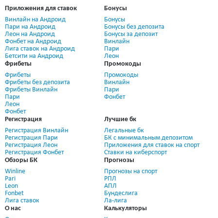
Приложения для ставок
Бонусы
Винлайн на Андроид
Бонусы
Пари на Андроид
Бонусы без депозита
Леон на Андроид
Бонусы за депозит
Фонбет на Андроид
Винлайн
Лига ставок на Андроид
Пари
Бетсити на Андроид
Леон
Фрибеты
Промокоды
Фрибеты
Промокоды
Фрибеты без депозита
Винлайн
Фрибеты Винлайн
Пари
Пари
Фонбет
Леон
Фонбет
Регистрация
Лучшие бк
Регистрация Винлайн
Легальные бк
Регистрация Пари
БК с минимальным депозитом
Регистрация Леон
Приложения для ставок на спорт
Регистрация Фонбет
Ставки на киберспорт
Обзоры БК
Прогнозы
Winline
Прогнозы на спорт
Pari
РПЛ
Leon
АПЛ
Fonbet
Бундеслига
Лига ставок
Ла-лига
О нас
Калькуляторы