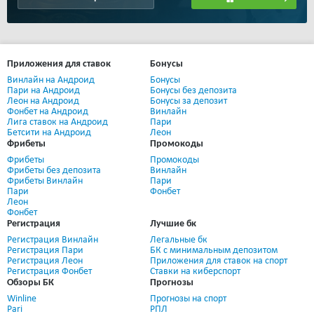
Приложения для ставок
Бонусы
Винлайн на Андроид
Бонусы
Пари на Андроид
Бонусы без депозита
Леон на Андроид
Бонусы за депозит
Фонбет на Андроид
Винлайн
Лига ставок на Андроид
Пари
Бетсити на Андроид
Леон
Фрибеты
Промокоды
Фрибеты
Промокоды
Фрибеты без депозита
Винлайн
Фрибеты Винлайн
Пари
Пари
Фонбет
Леон
Фонбет
Регистрация
Лучшие бк
Регистрация Винлайн
Легальные бк
Регистрация Пари
БК с минимальным депозитом
Регистрация Леон
Приложения для ставок на спорт
Регистрация Фонбет
Ставки на киберспорт
Обзоры БК
Прогнозы
Winline
Прогнозы на спорт
Pari
РПЛ