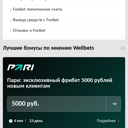
Fonbet пополнение счета
Вывод средств с Fonbet
Отзывы о Fonbet
Лучшие бонусы по мнению Wellbets
Пари: эксклюзивный фрибет 5000 рублей
новым клиентам
5000 руб.
Подробнее
/