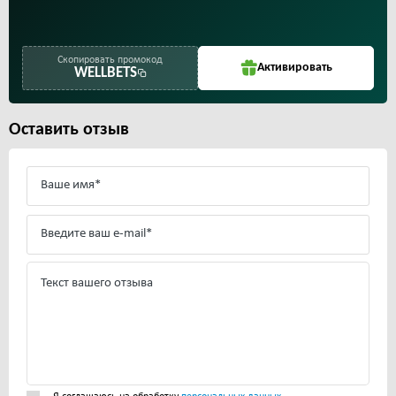
Скопировать промокод
Активировать
WELLBETS
Оставить отзыв