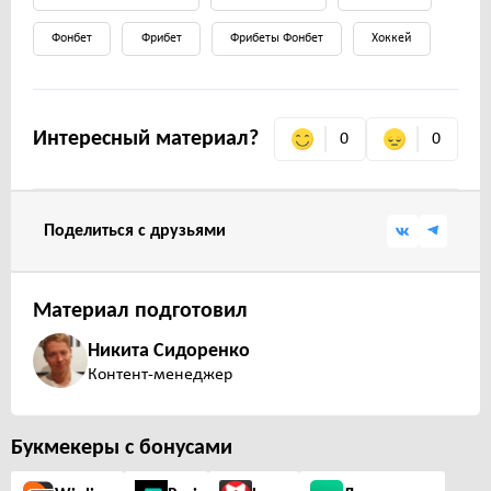
Фонбет
Фрибет
Фрибеты Фонбет
Хоккей
Интересный материал?
0
0
Поделиться с друзьями
Материал подготовил
Никита Сидоренко
Контент-менеджер
Букмекеры с бонусами