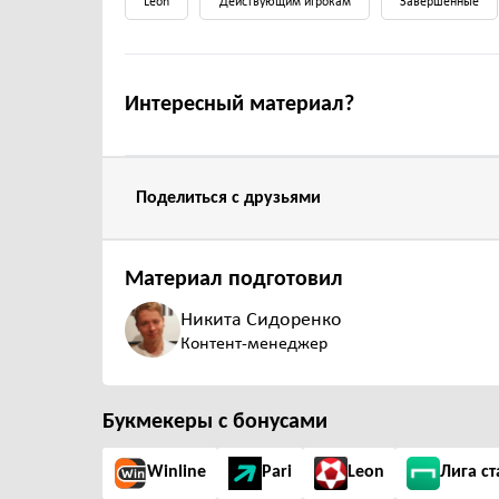
Leon
Действующим игрокам
Завершенные
Интересный материал?
Поделиться с друзьями
Материал подготовил
Никита Сидоренко
Контент-менеджер
Букмекеры с бонусами
Winline
Pari
Leon
Лига ст