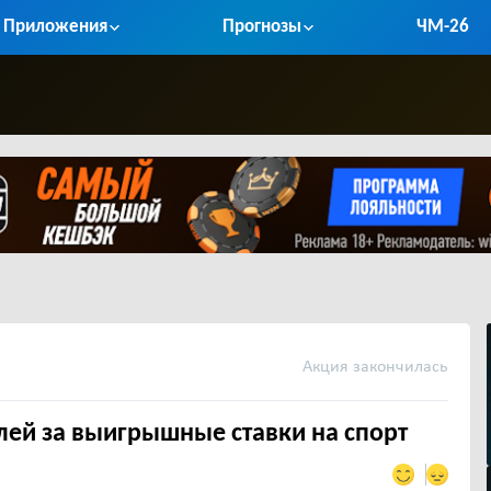
Приложения
Прогнозы
ЧМ-26
блей за выигрышные ставки на спорт