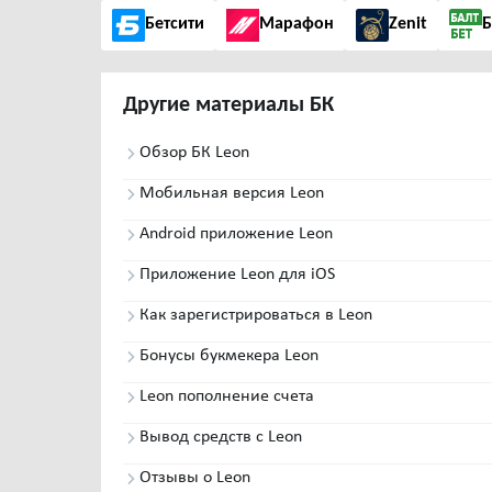
Бетсити
Марафон
Zenit
Б
Другие
материалы БК
Обзор БК Leon
Мобильная версия Leon
Android приложение Leon
Приложение Leon для iOS
Как зарегистрироваться в Leon
Бонусы букмекера Leon
Leon пополнение счета
Вывод средств с Leon
Отзывы о Leon