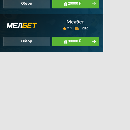
Обзор
20000 ₽
Мелбет
2.5
207
Обзор
30000 ₽