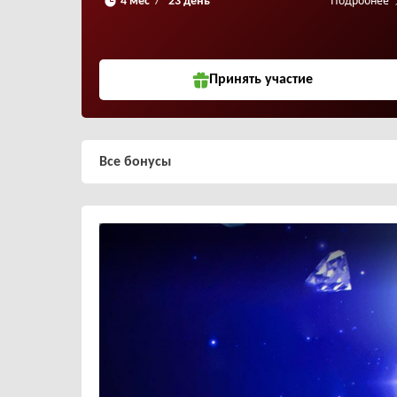
Подробнее
/
Принять участие
Все бонусы