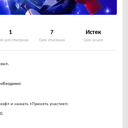
1
7
Истек
ок для отыгрыша
Срок отыгрыша
Срок акции
еон».
еобходимо:
кэф» и нажать «Принять участие»;
0.