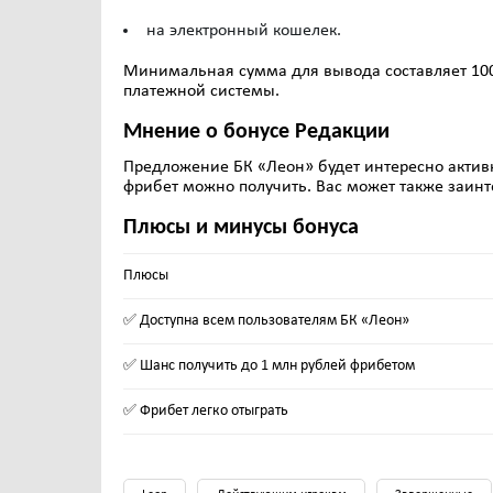
на электронный кошелек.
Минимальная сумма для вывода составляет 100
платежной системы.
Мнение о бонусе Редакции
Предложение БК «Леон» будет интересно акти
фрибет можно получить. Вас может также заин
Плюсы и минусы бонуса
Плюсы
✅ Доступна всем пользователям БК «Леон»
✅ Шанс получить до 1 млн рублей фрибетом
✅ Фрибет легко отыграть