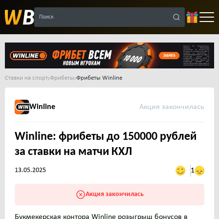
Поиск
Ставки на спорт
Фрибеты
Фрибеты Winline
Winline
Winline: фрибеты до 150000 рублей
за ставки на матчи КХЛ
1
13.05.2025
Букмекерская контора Winline розыгрыш бонусов в