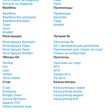
Лига ставок на Андроид
Пари
Бетсити на Андроид
Леон
Фрибеты
Промокоды
Фрибеты
Промокоды
Фрибеты без депозита
Винлайн
Фрибеты Винлайн
Пари
Пари
Фонбет
Леон
Фонбет
Регистрация
Лучшие бк
Регистрация Винлайн
Легальные бк
Регистрация Пари
БК с минимальным депозитом
Регистрация Леон
Приложения для ставок на спорт
Регистрация Фонбет
Ставки на киберспорт
Обзоры БК
Прогнозы
Winline
Прогнозы на спорт
Pari
РПЛ
Leon
АПЛ
Fonbet
Бундеслига
Лига ставок
Ла-лига
О нас
Калькуляторы
О нас
Калькуляторы ставок
Контакты
Калькулятор вилок
Вопрос-ответ
Калькулятор маржи
Школа беттинга
Калькулятор ROI
Адреса ППС
Ответственная игра