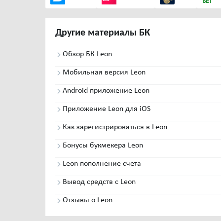
Другие
материалы БК
Обзор БК Leon
Мобильная версия Leon
Android приложение Leon
Приложение Leon для iOS
Как зарегистрироваться в Leon
Бонусы букмекера Leon
Leon пополнение счета
Вывод средств с Leon
Отзывы о Leon