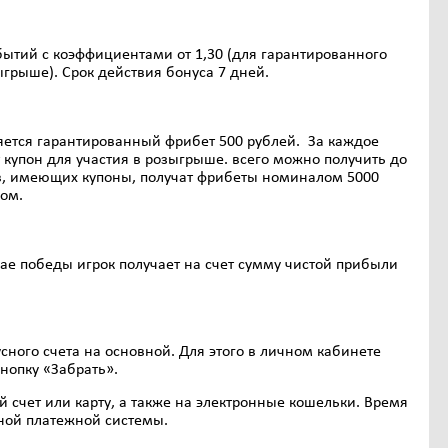
ытий с коэффициентами от 1,30 (для гарантированного
зыгрыше). Срок действия бонуса 7 дней.
ляется гарантированный фрибет 500 рублей. За каждое
купон для участия в розыгрыше. всего можно получить до
ов, имеющих купоны, получат фрибеты номиналом 5000
ом.
ае победы игрок получает на счет сумму чистой прибыли
ного счета на основной. Для этого в личном кабинете
нопку «Забрать».
й счет или карту, а также на электронные кошельки. Время
ной платежной системы.