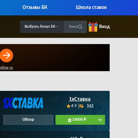
Отзывы БК
Школа ставок
Вход
Выбрать бонус БК
Поиск
1xСтавка
4.5
543
Обзор
16000 ₽