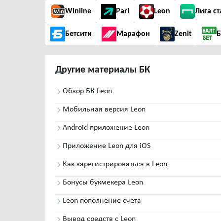
Winline
Pari
Leon
Лига ст
Бетсити
Марафон
Zenit
Б
Другие
материалы БК
Обзор БК Leon
Мобильная версия Leon
Android приложение Leon
Приложение Leon для iOS
Как зарегистрироваться в Leon
Бонусы букмекера Leon
Leon пополнение счета
Вывод средств с Leon