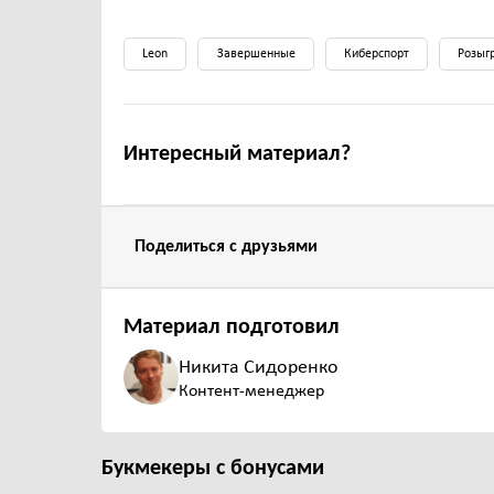
Leon
Завершенные
Киберспорт
Розыг
Интересный материал?
Поделиться с друзьями
Материал подготовил
Никита Сидоренко
Контент-менеджер
Букмекеры с бонусами