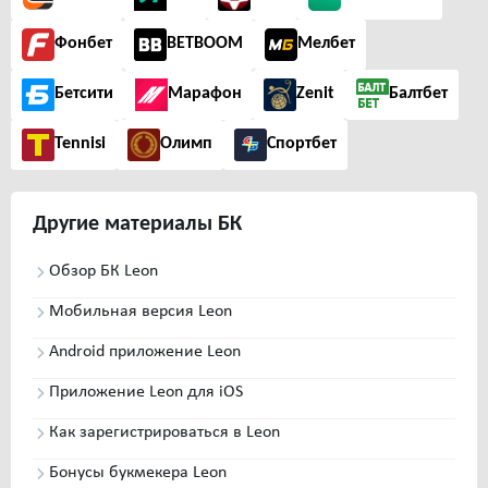
Фонбет
BETBOOM
Мелбет
Бетсити
Марафон
Zenit
Балтбет
Tennisi
Олимп
Спортбет
Другие
материалы БК
Обзор БК Leon
Мобильная версия Leon
Android приложение Leon
Приложение Leon для iOS
Как зарегистрироваться в Leon
Бонусы букмекера Leon