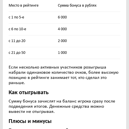
Место в рейтинге
Сумма бонуса в рублях
с 1 по 5-е
6 000
с 6 по 10-е
4 000
с 11 до 20
2 000
с 21 до 50
1 000
Если несколько активных участников розыгрыша
набрали одинаковое количество очков, более высокую
позицию в рейтинге занимает тот, кто сделал это
раньше.
Как отыгрывать
Сумму бонуса зачислят на баланс игрока сразу после
подведения итогов. Денежные средства можно
вывести не отыгрывая.
Плюсы и минусы