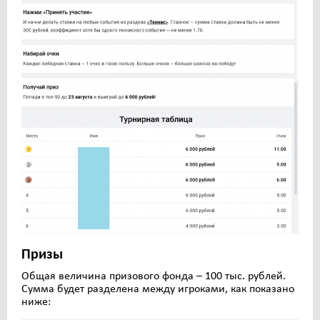
Призы
Общая величина призового фонда – 100 тыс. рублей.
Сумма будет разделена между игроками, как показано
ниже: