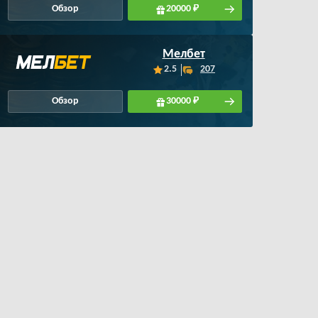
Обзор
20000 ₽
Мелбет
2.5
207
Обзор
30000 ₽