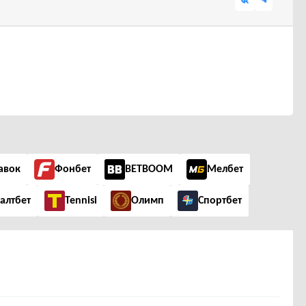
авок
Фонбет
BETBOOM
Мелбет
алтбет
Tennisi
Олимп
Спортбет