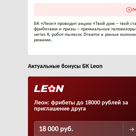
БК «Леон» проводит акцию «Твой дом – твой ст
фрибетами и призы – премиальные телевизоры Sa
series X, робот-пылесос Dreame и умные колонк
режиме.
Актуальные бонусы БК Leon
Леон: фрибеты до 18000 рублей за
приглашение друга
18 000 руб.