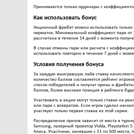
Принимаются только ординары с коэффициентом
Как использовать бонус
Акционный фрибет можно использовать только 
перматче. Минимальный коэффициент пари от 1.
рассчитана в течение 14 дней с момента получ
В случае отмены пари или расчета с коэффициен
использовать повторно в течение 7 дней с мом
Условия получения бонуса
За каждую выигравшую лайв ставку начисляютс
количество баллов составляется рейтинг игроко
список победителей и получат призы и фрибеты
баллов, более высокая позиция в рейтинге будет
Участвовать в акции могут только ставки на р
или пари с возвратом. Если игрок сделал неско
участвует только первая ставка из этой серии.
Распределение призов зависит от места в турн
Samsung, лазерный проектор Vidda, Playstation 5
Алиса. Участники, занявшие с 11 по 500 места,