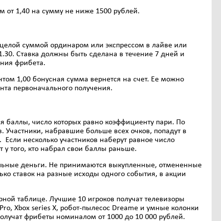
 от 1,40 на сумму не ниже 1500 рублей.
целой суммой ординаром или экспрессом в лайве или
30. Ставка должны быть сделана в течение 7 дней и
ения фрибета.
том 1,00 бонусная сумма вернется на счет. Ее можно
ента первоначального получения.
я баллы, число которых равно коэффициенту пари. По
в. Участники, набравшие больше всех очков, попадут в
. Если несколько участников наберут равное число
 у того, кто набрал свои баллы раньше.
еальные деньги. Не принимаются выкупленные, отмененные
лько ставок на разные исходы одного события, в акции
ирной таблице. Лучшие 10 игроков получат телевизоры
 Pro, Xbox series X, робот-пылесос Dreame и умные колонки
 получат фрибеты номиналом от 1000 до 10 000 рублей.