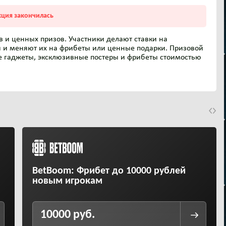
 и ценных призов. Участники делают ставки на
 и меняют их на фрибеты или ценные подарки. Призовой
е гаджеты, эксклюзивные постеры и фрибеты стоимостью
BetBoom: Фрибет до 10000 рублей
новым игрокам
10000 руб.