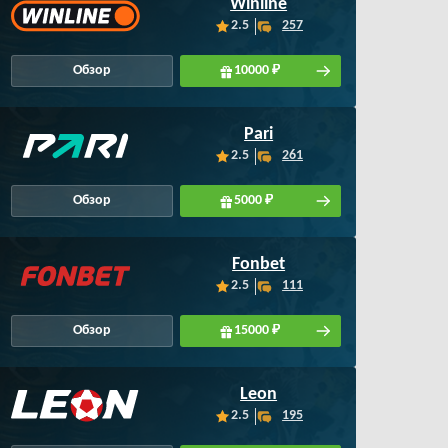
Winline
2.5
257
Обзор
10000 ₽
Pari
2.5
261
Обзор
5000 ₽
Fonbet
2.5
111
Обзор
15000 ₽
BetBoom: до 10000 рублей фрибетами
за приглашенных друзей
Leon
2.5
195
10000 руб.