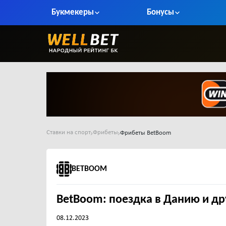
Букмекеры
Бонусы
Ставки на спорт
Фрибеты
Фрибеты BetBoom
BETBOOM
BetBoom: поездка в Данию и др
08.12.2023