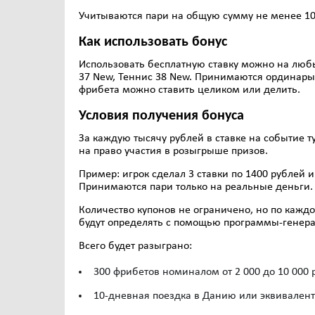
Учитываются пари на общую сумму не менее 100
Как использовать бонус
Использовать бесплатную ставку можно на люб
37 New, Теннис 38 New. Принимаются ординары 
фрибета можно ставить целиком или делить.
Условия получения бонуса
За каждую тысячу рублей в ставке на событие т
на право участия в розыгрыше призов.
Пример: игрок сделал 3 ставки по 1400 рублей 
Принимаются пари только на реальные деньги.
Количество купонов не ограничено, но по кажд
будут определять с помощью программы-генера
Всего будет разыграно:
300 фрибетов номиналом от 2 000 до 10 000 
10-дневная поездка в Данию или эквивалент 