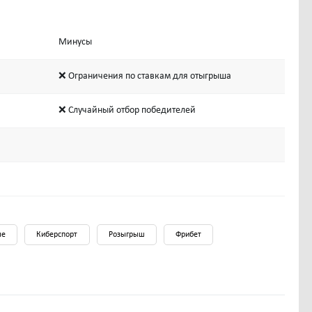
Минусы
❌ Ограничения по ставкам для отыгрыша
❌ Случайный отбор победителей
ые
Киберспорт
Розыгрыш
Фрибет