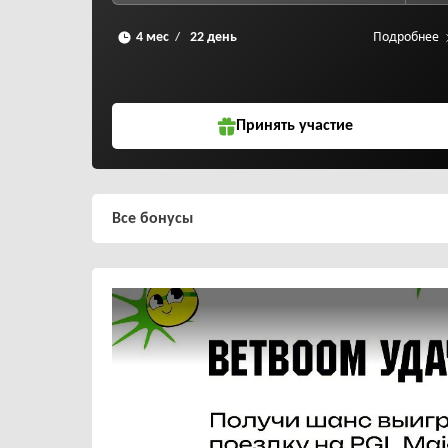
Подробнее
/
Принять участие
Все бонусы