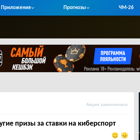
Приложения
Прогнозы
ЧМ-26
угие призы за ставки на киберспорт