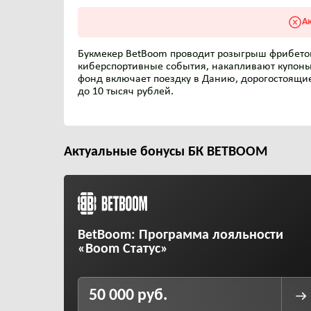
Букмекер BetBoom проводит розыгрыш фрибетов
киберспортивные события, накапливают купоны
фонд включает поездку в Данию, дорогостоящи
до 10 тысяч рублей.
Актуальные бонусы БК BETBOOM
BetBoom: Программа лояльности
«Boom Статус»
50 000 руб.