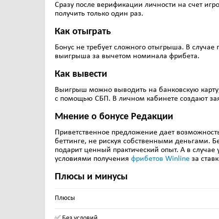
Сразу после верификации личности на счет игр
получить только один раз.
Как отыграть
Бонус не требует сложного отыгрыша. В случае 
выигрыша за вычетом номинала фрибета.
Как вывести
Выигрыш можно выводить на банковскую карту,
с помощью СБП. В личном кабинете создают за
Мнение о бонусе Редакции
Приветственное предложение дает возможност
беттинге, не рискуя собственными деньгами. Б
подарит ценный практический опыт. А в случае 
условиями получения
фрибетов Winline
за ставк
Плюсы и минусы
Плюсы
✅ Без условий