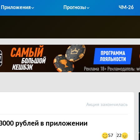
Приложения
Прогнозы
ЧМ-26
 3000 рублей в приложении
57
22