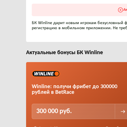
БК Winline дарит новым игрокам безусловный 
регистрацию в мобильном приложении. Не треб
Актуальные бонусы БК Winline
Winline: получи фрибет до 300000
рублей в BetRace
300 000 руб.