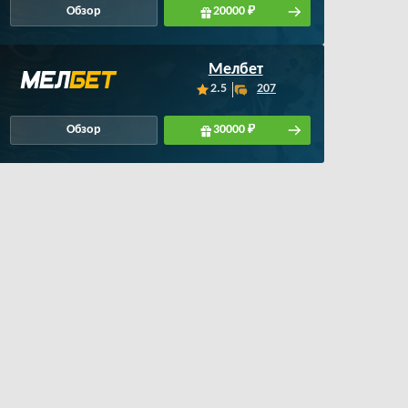
Обзор
20000 ₽
Мелбет
На страницу бонуса
2.5
207
Обзор
30000 ₽