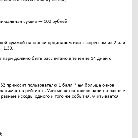
нимальная сумма — 100 рублей.
лой суммой на ставки ординаром или экспрессом из 2 или
 1,30.
 пари должно быть рассчитано в течение 14 дней с
CS2 приносит пользователю 1 балл. Чем больше очков
 занимает в рейтинге. Учитываются только пари на разные
а разные исходы одного и того же события, учитывается
;