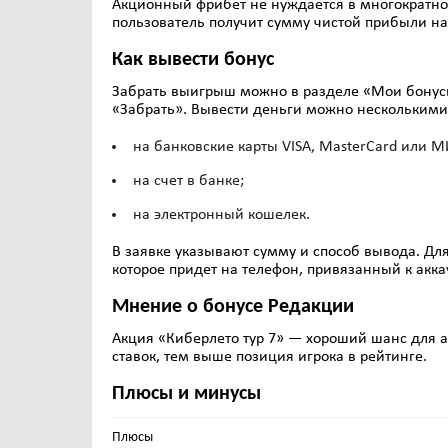
Акционный фрибет не нуждается в многократно
пользователь получит сумму чистой прибыли на
Как вывести бонус
Забрать выигрыш можно в разделе «Мои бонусы
«Забрать». Вывести деньги можно несколькими
на банковские карты VISA, MasterCard или М
на счет в банке;
на электронный кошелек.
В заявке указывают сумму и способ вывода. Дл
которое придет на телефон, привязанный к акка
Мнение о бонусе Редакции
Акция «Киберлето тур 7» — хороший шанс для 
ставок, тем выше позиция игрока в рейтинге.
Плюсы и минусы
Плюсы