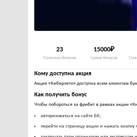
23
15000₽
Получило бонусов
Сумма бонусов
Став
Кому доступна акция
Акция «Киберлето» доступна всем клиентам б
Как получить бонус
Чтобы побороться за фрибет в рамках акции «Ки
авторизоваться на сайте БК;
перейти на страницу акции и нажать кнопку 
заключать пари ординаром или экспрессом на