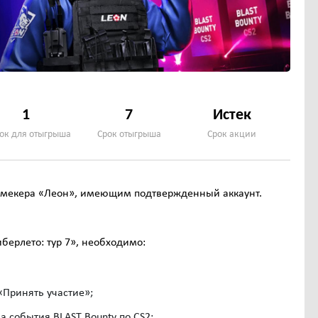
1
7
Истек
ок для отыгрыша
Срок отыгрыша
Срок акции
укмекера «Леон», имеющим подтвержденный аккаунт.
берлето: тур 7», необходимо:
«Принять участие»;
 события BLAST Bounty по CS2;