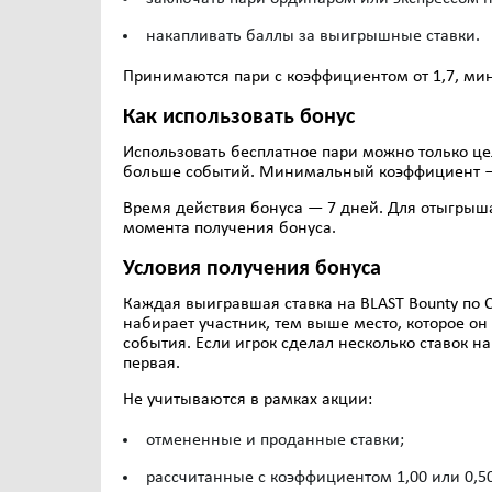
накапливать баллы за выигрышные ставки.
Принимаются пари с коэффициентом от 1,7, ми
Как использовать бонус
Использовать бесплатное пари можно только це
больше событий. Минимальный коэффициент —
Время действия бонуса — 7 дней. Для отыгрыша
момента получения бонуса.
Условия получения бонуса
Каждая выигравшая ставка на BLAST Bounty по 
набирает участник, тем выше место, которое он
события. Если игрок сделал несколько ставок н
первая.
Не учитываются в рамках акции:
отмененные и проданные ставки;
рассчитанные с коэффициентом 1,00 или 0,50