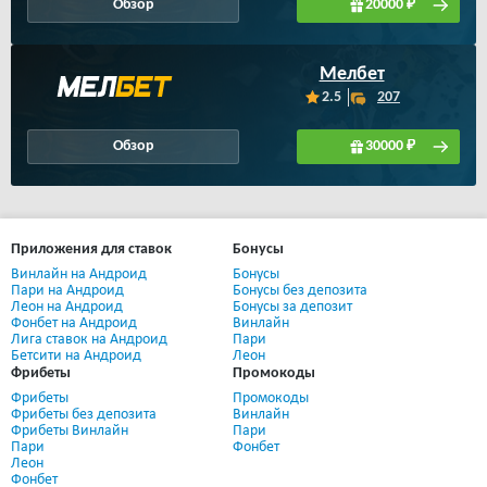
Обзор
20000 ₽
Мелбет
2.5
207
Обзор
30000 ₽
Приложения для ставок
Бонусы
Винлайн на Андроид
Бонусы
Пари на Андроид
Бонусы без депозита
Леон на Андроид
Бонусы за депозит
Фонбет на Андроид
Винлайн
Лига ставок на Андроид
Пари
Бетсити на Андроид
Леон
Фрибеты
Промокоды
Фрибеты
Промокоды
Фрибеты без депозита
Винлайн
Фрибеты Винлайн
Пари
Пари
Фонбет
Леон
Фонбет