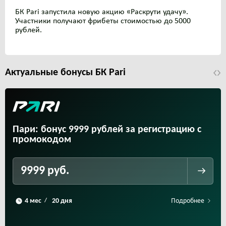
БК Pari запустила новую акцию «Раскрути удачу».
Участники получают фрибеты стоимостью до 5000
рублей.
Актуальные бонусы БК Pari
Пари: бонус 9999 рублей за регистрацию с
промокодом
9999 руб.
Подробнее
/