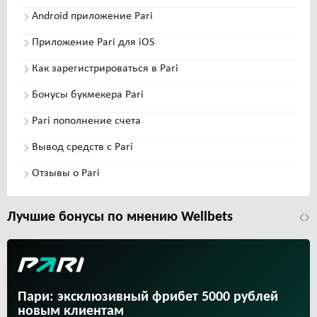
Android приложение Pari
Приложение Pari для iOS
Как зарегистрироваться в Pari
Бонусы букмекера Pari
Pari пополнение счета
Вывод средств с Pari
Отзывы о Pari
Лучшие бонусы по мнению Wellbets
Пари: эксклюзивный фрибет 5000 рублей
новым клиентам