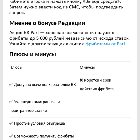
кабинете игрока и нажать кнопку «Вывод средств».
Затем нужно ввести код из СМС, чтобы подтвердить
запрос.
Мнение о бонусе Редакции
Акция БК Pari — хорошая возможность получить
фрибеты до 5 000 рублей независимо от исхода ставок.
Узнайте о других текущих акциях с
фрибетами от Pari
.
Плюсы и минусы
Плюсы
Минусы
❌ Короткий срок
✅ Доступно всем пользователям БК
действия фрибета
✅ Участвуют выигранные и
проигранные ставки
✅ Простые условия отыгрыша
✅ Возможность получить фрибеты