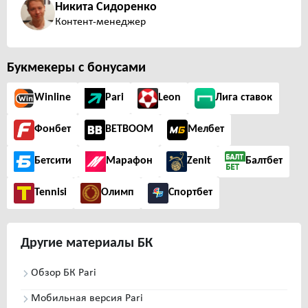
Никита Сидоренко
Контент-менеджер
Букмекеры с бонусами
Winline
Pari
Leon
Лига ставок
Фонбет
BETBOOM
Мелбет
Бетсити
Марафон
Zenit
Балтбет
Tennisi
Олимп
Спортбет
Другие
материалы БК
Обзор БК Pari
Мобильная версия Pari