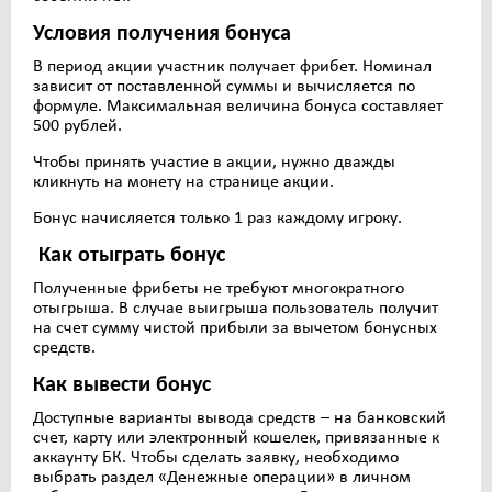
Условия получения бонуса
В период акции участник получает фрибет. Номинал
зависит от поставленной суммы и вычисляется по
формуле. Максимальная величина бонуса составляет
500 рублей.
Чтобы принять участие в акции, нужно дважды
кликнуть на монету на странице акции.
Бонус начисляется только 1 раз каждому игроку.
Как отыграть бонус
Полученные фрибеты не требуют многократного
отыгрыша. В случае выигрыша пользователь получит
на счет сумму чистой прибыли за вычетом бонусных
средств.
Как вывести бонус
Доступные варианты вывода средств – на банковский
счет, карту или электронный кошелек, привязанные к
аккаунту БК. Чтобы сделать заявку, необходимо
выбрать раздел «Денежные операции» в личном