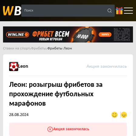
Поиск
Ставки на спорт
Фрибеты
Фрибеты Леон
Leon
Леон: розыгрыш фрибетов за
прохождение футбольных
марафонов
28.08.2024