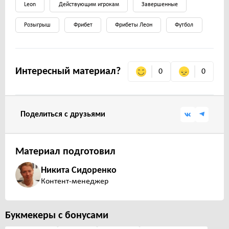
Leon
Действующим игрокам
Завершенные
Розыгрыш
Фрибет
Фрибеты Леон
Футбол
Интересный материал?
0
0
Поделиться с друзьями
Материал подготовил
Никита Сидоренко
Контент-менеджер
Букмекеры с бонусами