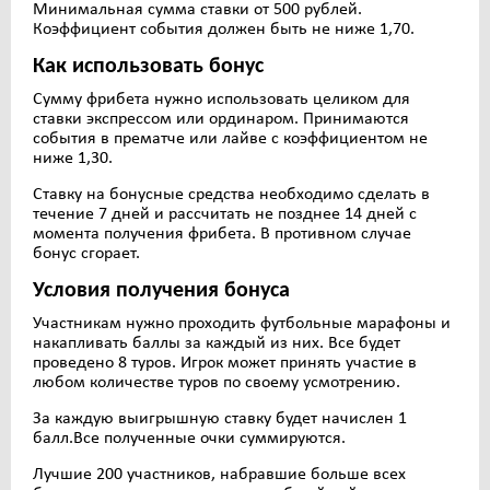
Минимальная сумма ставки от 500 рублей.
Коэффициент события должен быть не ниже 1,70.
Как использовать бонус
Сумму фрибета нужно использовать целиком для
ставки экспрессом или ординаром. Принимаются
события в прематче или лайве с коэффициентом не
ниже 1,30.
Ставку на бонусные средства необходимо сделать в
течение 7 дней и рассчитать не позднее 14 дней с
момента получения фрибета. В противном случае
бонус сгорает.
Условия получения бонуса
Участникам нужно проходить футбольные марафоны и
накапливать баллы за каждый из них. Все будет
проведено 8 туров. Игрок может принять участие в
любом количестве туров по своему усмотрению.
За каждую выигрышную ставку будет начислен 1
балл.Все полученные очки суммируются.
Лучшие 200 участников, набравшие больше всех