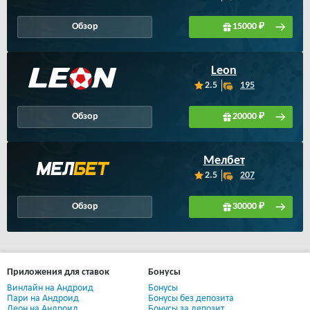
Обзор
15000 ₽
Leon
2.5
195
Обзор
20000 ₽
Мелбет
2.5
207
Обзор
30000 ₽
Приложения для ставок
Бонусы
Винлайн на Андроид
Бонусы
Пари на Андроид
Бонусы без депозита
Леон на Андроид
Бонусы за депозит