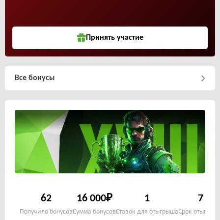
Принять участие
Все бонусы
62
16 000₽
1
7
Получило бонусов
Сумма бонусов
Ставок для отыгрыша
Срок отыгрыш