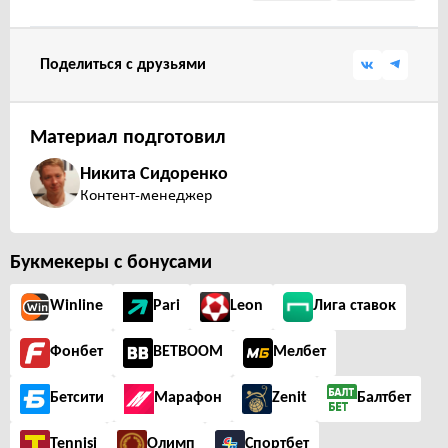
Поделиться с друзьями
Материал подготовил
Никита Сидоренко
Контент-менеджер
Букмекеры с бонусами
Winline
Pari
Leon
Лига ставок
Фонбет
BETBOOM
Мелбет
Бетсити
Марафон
Zenit
Балтбет
Tennisi
Олимп
Спортбет