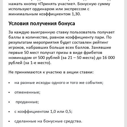
нажать кнопку «Принять участие». Бонусную сумму
используют ординаром или экспрессом с
минимальным коэффициентом 1,30.
Условия получения бонуса
За каждую выигранную ставку пользователь получает
баллы в количестве, равном коэффициенту пари. По
результатам мероприятия будет составлен рейтинг
игроков, набравших больше всех баллов. Занявшие
первые 50 мест получат призы в виде фрибетов
номинадом от 500 рублей (за 21 – 50 места) до 16 000
рублей (за 1-е место).
Не принимаются к участию в акции ставки:
на разные исходы одного и того же события;
отмененные;
проданные;
с коэффициентом 1,0 или 0,5;
сделанные на бонусные средства.