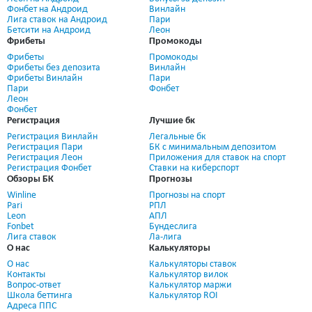
Фонбет на Андроид
Винлайн
Лига ставок на Андроид
Пари
Бетсити на Андроид
Леон
Фрибеты
Промокоды
Фрибеты
Промокоды
Фрибеты без депозита
Винлайн
Фрибеты Винлайн
Пари
Пари
Фонбет
Леон
Фонбет
Регистрация
Лучшие бк
Регистрация Винлайн
Легальные бк
Регистрация Пари
БК с минимальным депозитом
Регистрация Леон
Приложения для ставок на спорт
Регистрация Фонбет
Ставки на киберспорт
Обзоры БК
Прогнозы
Winline
Прогнозы на спорт
Pari
РПЛ
Leon
АПЛ
Fonbet
Бундеслига
Лига ставок
Ла-лига
О нас
Калькуляторы
О нас
Калькуляторы ставок
Контакты
Калькулятор вилок
Вопрос-ответ
Калькулятор маржи
Школа беттинга
Калькулятор ROI
Адреса ППС