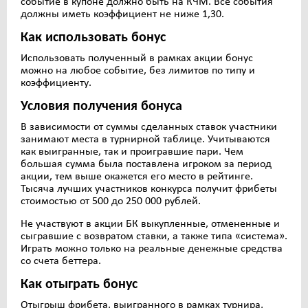
событие в купоне должно быть на КЧМ. Все события
должны иметь коэффициент не ниже 1,30.
Как использовать бонус
Использовать полученный в рамках акции бонус
можно на любое событие, без лимитов по типу и
коэффициенту.
Условия получения бонуса
В зависимости от суммы сделанных ставок участники
занимают места в турнирной таблице. Учитываются
как выигранные, так и проигравшие пари. Чем
большая сумма была поставлена игроком за период
акции, тем выше окажется его место в рейтинге.
Тысяча лучших участников конкурса получит фрибеты
стоимостью от 500 до 250 000 рублей.
Не участвуют в акции БК выкупленные, отмененные и
сыгравшие с возвратом ставки, а также типа «система».
Играть можно только на реальные денежные средства
со счета беттера.
Как отыграть бонус
Отыгрыш фрибета, выигранного в рамках турнира,