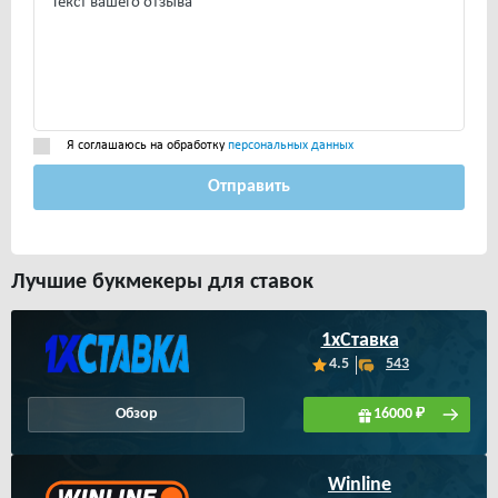
Я соглашаюсь на обработку
персональных данных
Отправить
Лучшие букмекеры для ставок
1xСтавка
4.5
543
Обзор
16000 ₽
Winline