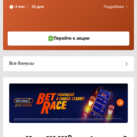
Подробнее
/
Перейти к акции
Все бонусы