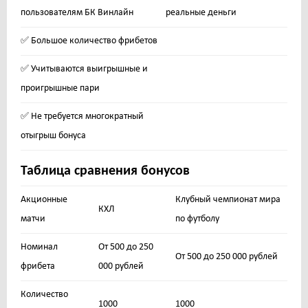
пользователям БК Винлайн
реальные деньги
✅ Большое количество фрибетов
✅ Учитываются выигрышные и
проигрышные пари
✅ Не требуется многократный
отыгрыш бонуса
Таблица сравнения бонусов
Акционные
Клубный чемпионат мира
КХЛ
матчи
по футболу
Номинал
От 500 до 250
От 500 до 250 000 рублей
фрибета
000 рублей
Количество
1000
1000