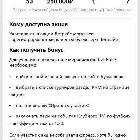
53
250 000₽
1
7
Получило бонусов
Сумма бонусов
Ставок для отыгрыша
Срок отыгрыш
Кому доступна акция
Участвовать в акции Бетрейс могут все
зарегистрированные клиенты букмекера Винлайн.
Как получить бонус
Для участия в новом этапе мероприятия Bet Race
необходимо:
войти в свой игровой аккаунт на сайте букмекера;
выбрать в списке турниров раздел КЧМ на странице
акции;
нажать кнопку «Принять участие»;
заключать пари на события Клубного ЧМ по футболу
с коэффициентом от 1.30.
Если участник акции собирает экспресс, хотя бы одно