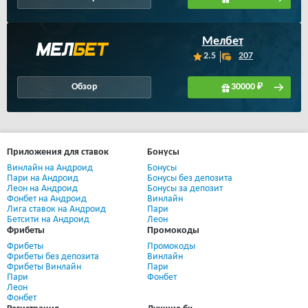
Мелбет
2.5
207
Обзор
30000 ₽
Приложения для ставок
Бонусы
Винлайн на Андроид
Бонусы
Пари на Андроид
Бонусы без депозита
Леон на Андроид
Бонусы за депозит
Фонбет на Андроид
Винлайн
Лига ставок на Андроид
Пари
Бетсити на Андроид
Леон
Фрибеты
Промокоды
Фрибеты
Промокоды
Фрибеты без депозита
Винлайн
Фрибеты Винлайн
Пари
Пари
Фонбет
Леон
Фонбет