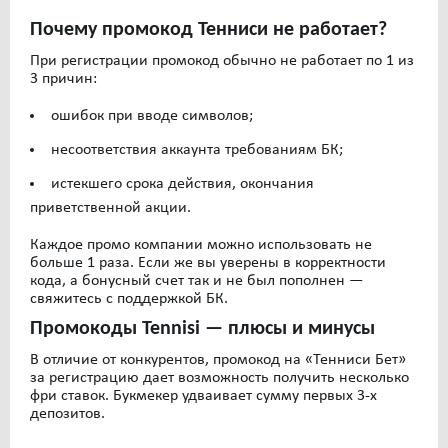
Почему промокод Тенниси не работает?
При регистрации промокод обычно не работает по 1 из
3 причин:
ошибок при вводе символов;
несоответствия аккаунта требованиям БК;
истекшего срока действия, окончания
приветственной акции.
Каждое промо компании можно использовать не
больше 1 раза. Если же вы уверены в корректности
кода, а бонусный счет так и не был пополнен —
свяжитесь с поддержкой БК.
Промокоды Tennisi — плюсы и минусы
В отличие от конкурентов, промокод на «Тенниси Бет»
за регистрацию дает возможность получить несколько
фри ставок. Букмекер удваивает сумму первых 3-х
депозитов.