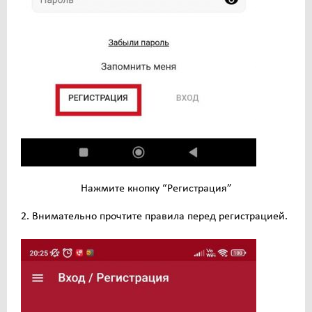
Нажмите кнопку “Регистрация”
Внимательно прочтите правила перед регистрацией.