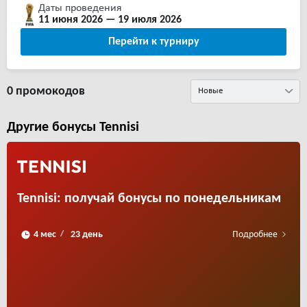
Даты проведения
11 июня 2026 — 19 июля 2026
Перейти к турниру
0 промокодов
Другие бонусы Tennisi
Tennisi: получай бонусы по понедельникам
Подробнее
/