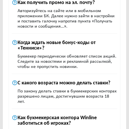
Как получить промо на эл. почту?
Авторизуйтесь на сайте или в мобильном
приложении БК. Далее нужно зайти в настройки
и поставить галочку напротив пункта «Получать
новости и сообщения…».
Когда ждать новые бонус-коды от
«Тенниси»?
Букмекер периодически обновляет список акций.
Следите за новостями и рекламной рассылкой,
чтобы не пропустить новинки.
С какого возраста можно делать ставки?
По закону делать ставки в букмекерских конторах
разрешено лицам, достигнувшим возраста 18
лет.
Как букмекерская контора Winline
заботиться об игроках?