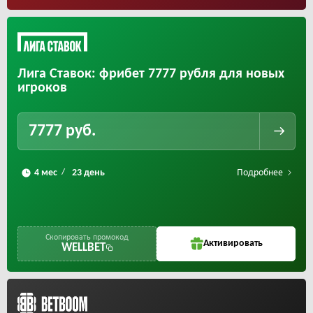
Лига Ставок: фрибет 7777 рубля для новых
игроков
7777 руб.
Подробнее
/
Скопировать промокод
Активировать
WELLBET