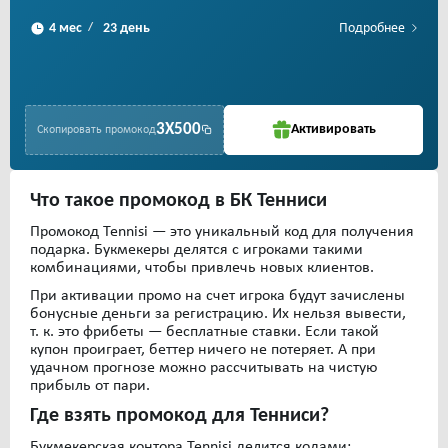
Подробнее
/
3X500
Активировать
Скопировать промокод
Что такое промокод в БК Тенниси
Промокод Tennisi — это уникальный код для получения
подарка. Букмекеры делятся с игроками такими
комбинациями, чтобы привлечь новых клиентов.
При активации промо на счет игрока будут зачислены
бонусные деньги за регистрацию. Их нельзя вывести,
т. к. это фрибеты — бесплатные ставки. Если такой
купон проиграет, беттер ничего не потеряет. А при
удачном прогнозе можно рассчитывать на чистую
прибыль от пари.
Где взять промокод для Тенниси?
Букмекерская контора Tennisi делится кодами: