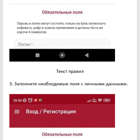
Текст правил
Заполните необходимые поля с личными данными.