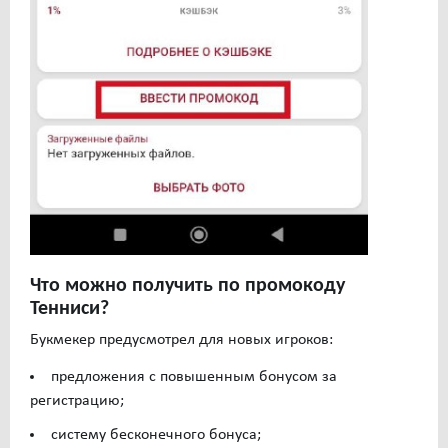
Что можно получить по промокоду
Тенниси?
Букмекер предусмотрел для новых игроков:
предложения с повышенным бонусом за
регистрацию;
систему бесконечного бонуса;