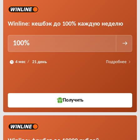
Winline: кешбэк до 100% каждую неделю
100%
Подробнее
/
Получить