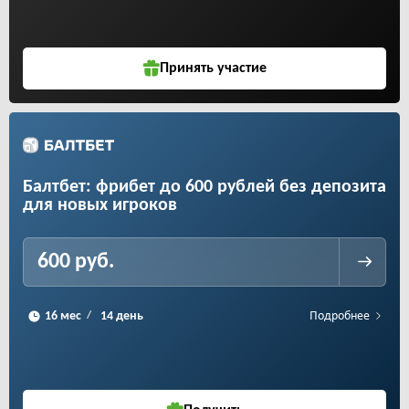
Принять участие
Балтбет: фрибет до 600 рублей без депозита
для новых игроков
600 руб.
Подробнее
/