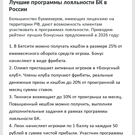
Лучшие программы лояльности БК в
России
Большинство букмекеров, имеющих лицензию на
территории РФ, дают возможность клиентам
участвовать в программах лояльности. Приводим
рейтинг лучших бонусных предложений в 2026 году:
В Бетсити можно получать кэшбэк в размере 25% от
ежемесячного оборота средств игрока. Бонус
начисляют в виде фрибета.
Олимп приглашает активных игроков в «Бонусный
клуб». Члены клуба получают фрибеты, реальные
денежные призы и кэшбэк до 20% от проигранной за
месяц суммы ставок.
Тенниси возмещает до 10% от проигрыша за месяц.
Повышенный кешбэк можно получить, выполняя
дополнительные задания в рамках программы
лояльности БК.
Леон начисляет игрокам по 1 баллу за каждые 50
рублей в сумме чистой прибыли. Участник программы