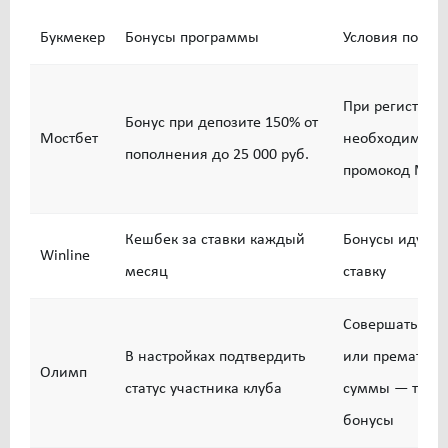
Букмекер
Бонусы программы
Условия получ
При регистрац
Бонус при депозите 150% от
Мостбет
необходимо ук
пополнения до 25 000 руб.
промокод MOS
Кешбек за ставки каждый
Бонусы идут з
Winline
месяц
ставку
Совершать став
В настройках подтвердить
или прематче.
Олимп
статус участника клуба
суммы — тем 
бонусы