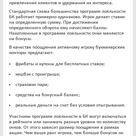
привлечения клиентов и удержания их интереса.
Стандартная схема большинства программ лояльности
БК работает примерно одинаково. Игрок делает ставки
на определенную сумму. При достижении
определенного оборота ему начисляют баллы.
Накопленные в программе лояльности очки меняются
на бонусы.
В качестве поощрения активному игроку букмекерские
конторы предлагают:
фрибеты и купоны для бесплатных ставок;
кешбэк с проигрыша;
страховки пари;
средства на бонусный баланс;
реальные деньги на счет без условия отыгрывания.
Участники программ лояльности в БК могут включаться
в рейтинги или занимать разные уровни по количеству
очков. От этого зависит размер поощрения в рамках
акции. Чем выше ранг игрока, тем больше бонусов он