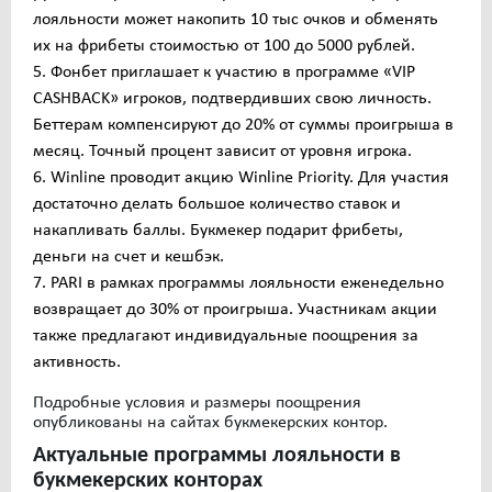
лояльности может накопить 10 тыс очков и обменять
их на фрибеты стоимостью от 100 до 5000 рублей.
Фонбет приглашает к участию в программе «VIP
CASHBACK» игроков, подтвердивших свою личность.
Беттерам компенсируют до 20% от суммы проигрыша в
месяц. Точный процент зависит от уровня игрока.
Winline проводит акцию Winline Priority. Для участия
достаточно делать большое количество ставок и
накапливать баллы. Букмекер подарит фрибеты,
деньги на счет и кешбэк.
PARI в рамках программы лояльности еженедельно
возвращает до 30% от проигрыша. Участникам акции
также предлагают индивидуальные поощрения за
активность.
Подробные условия и размеры поощрения
опубликованы на сайтах букмекерских контор.
Актуальные программы лояльности в
букмекерских конторах