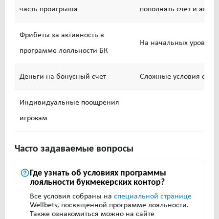
часть проигрыша
пополнять счет и акти
Фрибеты за активность в
На начальных уровнях
программе лояльности БК
Деньги на бонусный счет
Сложные условия отыг
Индивидуальные поощрения
игрокам
Часто задаваемые вопросы
Где узнать об условиях программы
лояльности букмекерских контор?
Все условия собраны на
специальной странице
Wellbets, посвященной программе лояльности.
Также ознакомиться можно на сайте