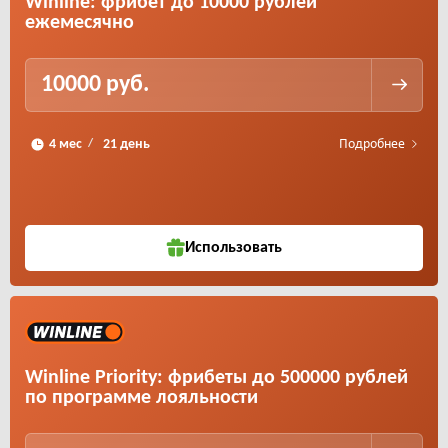
Winline: фрибет до 10000 рублей
ежемесячно
10000 руб.
Подробнее
/
Использовать
Winline Priority: фрибеты до 500000 рублей
по программе лояльности