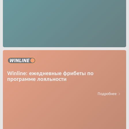
Winline: ежедневные фрибеты по
программе лояльности
Подробнее