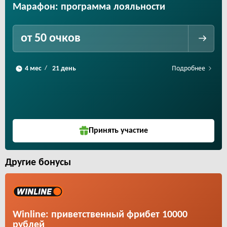
Марафон: программа лояльности
от 50 очков
Подробнее
/
Принять участие
Другие бонусы
Winline: приветственный фрибет 10000
рублей