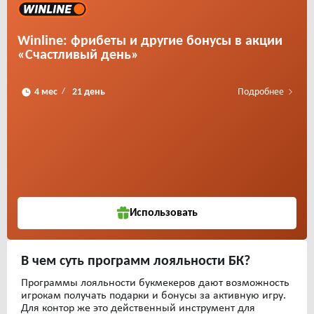
Winline: фрибеты и другие бонусы в акции
«Счастливый день»
Подробнее
/
Использовать
В чем суть программ лояльности БК?
Программы лояльности букмекеров дают возможность
игрокам получать подарки и бонусы за активную игру.
Для контор же это действенный инструмент для