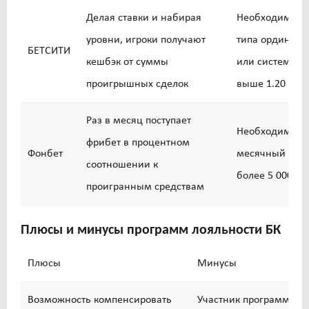
Делая ставки и набирая
Необходимо де
уровни, игроки получают
типа ординар, 
БЕТСИТИ
кешбэк от суммы
или система с
проигрышных сделок
выше 1.20
Раз в месяц поступает
Необходимо и
фрибет в процентном
Фонбет
месячный обор
соотношении к
более 5 000 00
проигранным средствам
Плюсы и минусы программ лояльности БК
Плюсы
Минусы
Возможность компенсировать
Участник программы ло