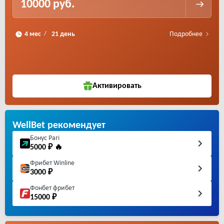
10000 руб.
Подробнее
/
Активировать
Бонус Pari
5000 ₽ 🔥
Фрибет Winline
3000 ₽
Фонбет фрибет
15000 ₽