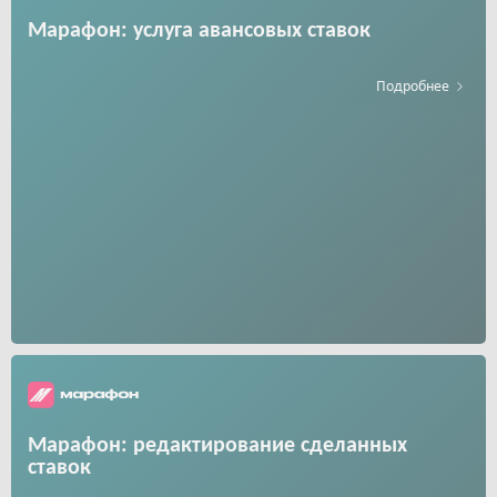
Марафон: услуга авансовых ставок
Подробнее
Марафон: редактирование сделанных
ставок