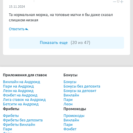
0
15.11.2024
Та нормальная моржа, на топовые матчи я бы даже сказал
слишком низкая
Ответить
Показать еще
(
20
из 47)
Приложения для ставок
Бонусы
Винлайн на Андроид
Бонусы
Пари на Андроид
Бонусы без депозита
Леон на Андроид
Бонусы за депозит
Фонбет на Андроид
Винлайн
Лига ставок на Андроид
Пари
Бетсити на Андроид
Леон
Фрибеты
Промокоды
Фрибеты
Промокоды
Фрибеты без депозита
Винлайн
Фрибеты Винлайн
Пари
Пари
Фонбет