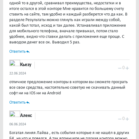
одной то в другой, сравнивал преимущества, недостатки и в
итоге остался в этой конторе Мне нравится по большему счету
ставить на сайте, там удобно и каждый разберется что да как. В
разделе Результаты можно глянуть как играли между собой,
какой был тотал, исход и так далее. Устанавливал приложение
для мобильного телефона, вначале привыкал, потом стало
удобнее, видно что ставки делать с приложения еще проще. С
выводом денег все ок. Выводил 5 раз.
Ответить
Кьезу
0
22.06.2024
отличное предложение конторы в котором вы сможете просрать
все свои средства, настоятельно советую не скачивать данный
софт ни на IOS ни на Android
Ответить
Алекс
0
06.06.2024
Богатая линяя Лайва , есть события которые я не нашёл в других
БК, на что и повелся. А так впринцепе не плохая контора можно