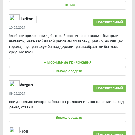
+ Линия
Hariton
Положительный
10.05.2024
Удобное приложение , быстрый расчет по ставкам + быстрые
выплаты, нет назойливой рекламы по телеку, радио, на улицах
города, шустрая служба поддержки, разнообразные бонусы,
средние кэфы.
+ Мобильные приложения
+ Вывод средств
Vazgen
Положительный
09.05.2024
все довольно шустро работает: приложения, пополнение-вывод
денег, ставки.
+ Вывод средств
Froll
Положительный