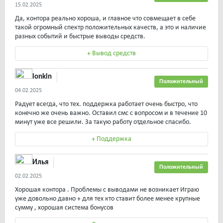
15.02.2025
Да, контора реально хороша, и главное что совмещает в себе
такой огромный спектр положительных качеств, а это и наличие
разных событий и быстрые выводы средств.
+ Вывод средств
lonkin
Положительный
04.02.2025
Радует всегда, что тех. поддержка работает очень быстро, что
конечно же очень важно. Оставил смс с вопросом и в течение 10
минут уже все решили. За такую работу отдельное спасибо.
+ Поддержка
Илья
Положительный
02.02.2025
Хорошая контора . Проблемы с выводами не возникает Играю
уже довольно давно + для тех кто ставит более менее крупные
сумму , хорошая система бонусов