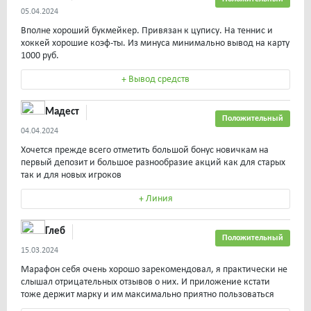
05.04.2024
Вполне хороший букмейкер. Привязан к цупису. На теннис и
хоккей хорошие коэф-ты. Из минуса минимально вывод на карту
1000 руб.
+ Вывод средств
Мадест
Положительный
04.04.2024
Хочется прежде всего отметить большой бонус новичкам на
первый депозит и большое разнообразие акций как для старых
так и для новых игроков
+ Линия
Глеб
Положительный
15.03.2024
Марафон себя очень хорошо зарекомендовал, я практически не
слышал отрицательных отзывов о них. И приложение кстати
тоже держит марку и им максимально приятно пользоваться