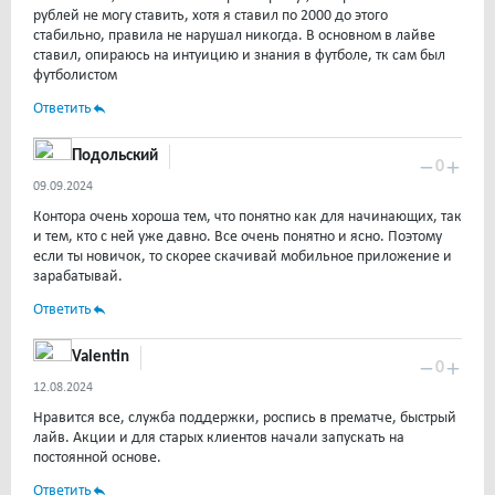
рублей не могу ставить, хотя я ставил по 2000 до этого
стабильно, правила не нарушал никогда. В основном в лайве
ставил, опираюсь на интуицию и знания в футболе, тк сам был
футболистом
Ответить
Подольский
0
09.09.2024
Контора очень хороша тем, что понятно как для начинающих, так
и тем, кто с ней уже давно. Все очень понятно и ясно. Поэтому
если ты новичок, то скорее скачивай мобильное приложение и
зарабатывай.
Ответить
Valentin
0
12.08.2024
Нравится все, служба поддержки, роспись в прематче, быстрый
лайв. Акции и для старых клиентов начали запускать на
постоянной основе.
Ответить