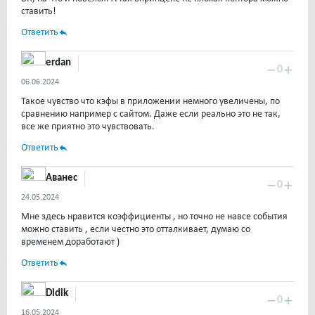
ставить!
Ответить
erdan
0
06.06.2024
Такое чувство что кэфы в приложении немного увеличены, по
сравнению например с сайтом. Даже если реально это не так,
все же приятно это чувствовать.
Ответить
Аванес
0
24.05.2024
Мне здесь нравится коэффициенты , но точно не навсе события
можно ставить , если честно это отталкивает, думаю со
временем доработают )
Ответить
Dldik
0
16.05.2024