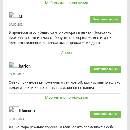
+ Мобильные приложения
Cill
Положительный
14.03.2024
В процессе игры убедился что контора зачетная. Постоянно
проходят акции и выдают бонусы на которые можно играть.
прогнозы толковые со всеми выкладками сами дают.
+ Линия
barton
Положительный
09.03.2024
Очень приятное приложение, отличное БК, могу оставить только
положительный отзыв, так как изъянов не нашёл
+ Мобильные приложения
Шишкин
Положительный
08.03.2024
Да, контора реально хороша, и главное что совмещает в себе