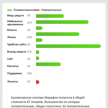
Положительные
Отрицательные
Ввод средств
(9)
Мобильные
(17)
приложения
Бонусы
(2)
Линия
(14)
Удобство сайта
(2)
Вывод средств
(21)
Сайт
(1)
Рассчеты
(1)
Поддержка
(10)
Лимиты
(1)
Букмекерская контора Марафон получила в общей
сложности 87 отзывов, большинство из которых
положительные, общая статистика: 62 положительных