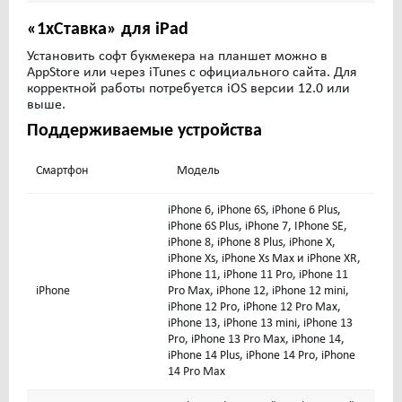
«1хСтавка» для iPad
Установить софт букмекера на планшет можно в
AppStore или через iTunes с официального сайта. Для
корректной работы потребуется iOS версии 12.0 или
выше.
Поддерживаемые устройства
Смартфон
Модель
iPhone 6, iPhone 6S, iPhone 6 Plus,
iPhone 6S Plus, iPhone 7, IPhone SE,
iPhone 8, iPhone 8 Plus, iPhone X,
iPhone Xs, iPhone Xs Max и iPhone XR,
iPhone 11, iPhone 11 Pro, iPhone 11
iPhone
Pro Max, iPhone 12, iPhone 12 mini,
iPhone 12 Pro, iPhone 12 Pro Max,
iPhone 13, iPhone 13 mini, iPhone 13
Pro, iPhone 13 Pro Max, iPhone 14,
iPhone 14 Plus, iPhone 14 Pro, iPhone
14 Pro Max