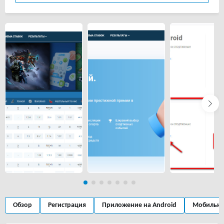
Обзор
Регистрация
Приложение на Android
Мобильна