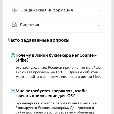
Юридическая информация
Лицензия
Часто задаваемые вопросы
Почему в линии букмекера нет Counter-
Strike?
Это заблуждение. Роспись приложения на айфон
включает прогнозы на CS:GO. Причем события
можно найти как в прематче, так и в линии Live.
Мне потребуется «зеркало», чтобы
скачать приложение для iOS?
Букмекерская контора работает легально и не
блокируется Роскомнадзором. Для доступа к
сайту достаточно воспользоваться обычным