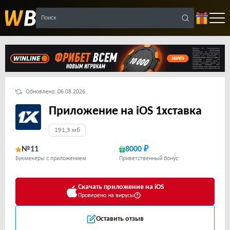
Поиск
Обновлено: 06.08.2026
Приложение на iOS 1хставка
191,3 мб
№11
8000 ₽
Букмекеры с приложением
Приветственный бонус
Скачать приложение на iOS
Проверено на вирусы
Оставить отзыв