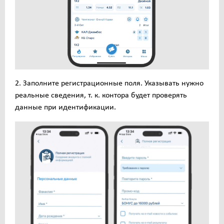
Заполните регистрационные поля. Указывать нужно
реальные сведения, т. к. контора будет проверять
данные при идентификации.