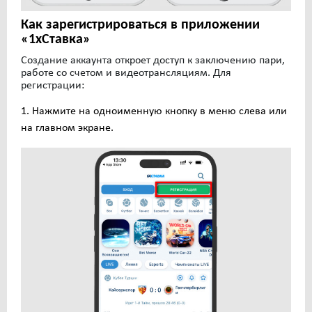
Как зарегистрироваться в приложении
«1хСтавка»
Создание аккаунта откроет доступ к заключению пари,
работе со счетом и видеотрансляциям. Для
регистрации:
Нажмите на одноименную кнопку в меню слева или
на главном экране.