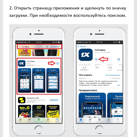
Открыть страницу приложения и щелкнуть по значку
загрузки. При необходимости воспользуйтесь поиском.