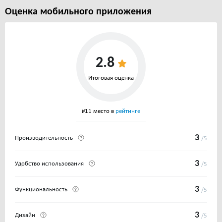
Оценка мобильного приложения
2.8
Итоговая оценка
#11 место в
рейтинге
3
Производительность
/5
3
Удобство использования
/5
3
Функциональность
/5
3
Дизайн
/5