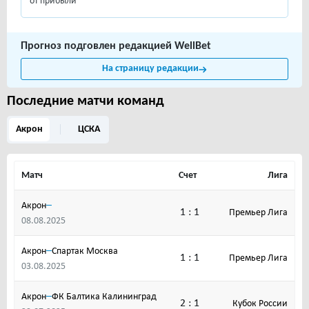
от прибыли
Прогноз подговлен редакцией WellBet
На страницу редакции
Последние матчи команд
Акрон
ЦСКА
Матч
Счет
Лига
–
Акрон
1 : 1
Премьер Лига
08.08.2025
–
Акрон
Спартак Москва
1 : 1
Премьер Лига
03.08.2025
–
Акрон
ФК Балтика Калининград
2 : 1
Кубок России