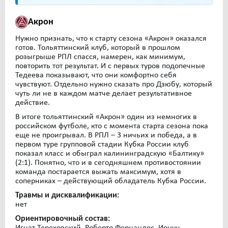
Акрон
Нужно признать, что к старту сезона «Акрон» оказался
готов. Тольяттинский клуб, который в прошлом
розыгрыше РПЛ спасся, намерен, как минимум,
повторить тот результат. И с первых туров подопечные
Тедеева показывают, что они комфортно себя
чувствуют. Отдельно нужно сказать про Дзюбу, который
чуть ли не в каждом матче делает результативное
действие.
В итоге тольяттинский «Акрон» один из немногих в
российском футболе, кто с момента старта сезона пока
еще не проигрывал. В РПЛ – 3 ничьих и победа, а в
первом туре групповой стадии Кубка России клуб
показал класс и обыграл калининградскую «Балтику»
(2:1). Понятно, что и в сегодняшнем противостоянии
команда постарается выжать максимум, хотя в
соперниках – действующий обладатель Кубка России.
Травмы и дисквалификации:
нет
Ориентировочный состав:
Игнат Тереховский, Роберто Фернандес, Ионуц