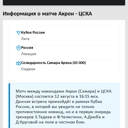
Информация о матче Акрон - ЦСКА
Кубок России
Лига
Россия
Локация
Солидарность Самара Арена (45 000)
Стадион
Матч между командами Акрон (Самара) и ЦСКА
(Москва) состоится 12 августа в 16:15 мск.
Данная встреча произойдёт в рамках Кубка
России, в которой вы увидите не только
противостояние команд, но и в первую очередь
тренеров З.Тедеев и Ф.Челестини, А.Дзюба и
Д.Круговой на поле в честном бою.