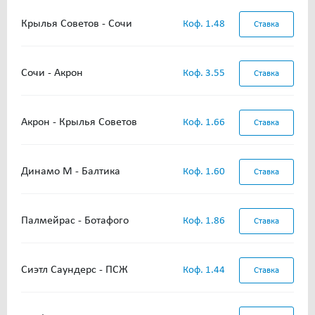
Крылья Советов - Сочи
Коф. 1.48
Ставка
Сочи - Акрон
Коф. 3.55
Ставка
Акрон - Крылья Советов
Коф. 1.66
Ставка
Динамо М - Балтика
Коф. 1.60
Ставка
Палмейрас - Ботафого
Коф. 1.86
Ставка
Сиэтл Саундерс - ПСЖ
Коф. 1.44
Ставка