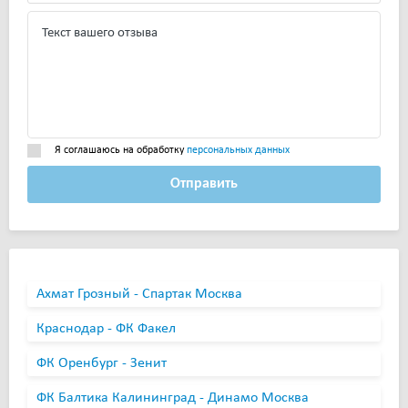
Я соглашаюсь на обработку
персональных данных
Отправить
Ахмат Грозный - Спартак Москва
Краснодар - ФК Факел
ФК Оренбург - Зенит
ФК Балтика Калининград - Динамо Москва