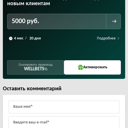
новым клиентам
5000 руб.
Подробнее
/
Скопировать промокод
Активировать
WELLBETS
Оставить комментарий