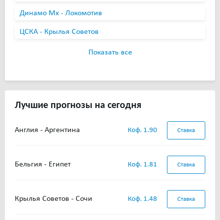
Динамо Мх - Локомотив
ЦСКА - Крылья Советов
Показать все
Лучшие прогнозы на сегодня
Англия - Аргентина
Коф. 1.90
Ставка
Бельгия - Египет
Коф. 1.81
Ставка
Крылья Советов - Сочи
Коф. 1.48
Ставка