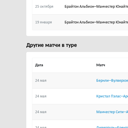
–
25 октября
Брайтон Альбион
Манчестер Юнайт
–
19 января
Брайтон Альбион
Манчестер Юнайт
Другие матчи в туре
Дата
Матч
–
24 мая
Бернли
Вулверхэ
–
24 мая
Кристал Пэлас
Ар
–
24 мая
Манчестер Сити
А
–
24 мая
Ливерпуль
Брент