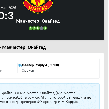
 мая 2026
0:3
Манчестер Юнайтед
в
в
в
н
в
- Манчестер Юнайтед
Фалмер Стэдиум (32 500)
ия
Стадион
Брайтон) и Манчестер Юнайтед (Манчестер)
еча произойдёт в рамках АПЛ, в которой вы увидите не
вую очередь тренеров Ф.Хюрцелер и М.Каррик,
.