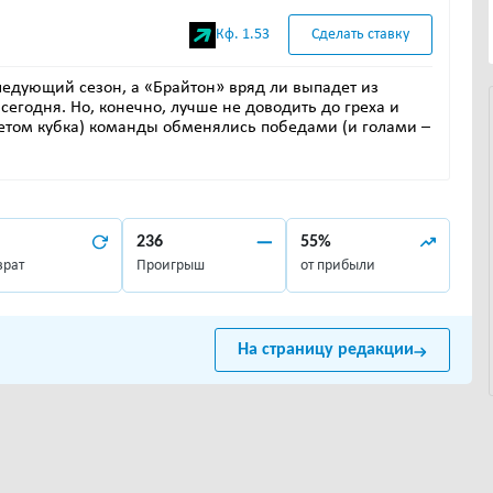
Кф. 1.53
Сделать ставку
следующий сезон, а «Брайтон» вряд ли выпадет из
егодня. Но, конечно, лучше не доводить до греха и
учетом кубка) команды обменялись победами (и голами –
236
55%
врат
Проигрыш
от прибыли
На страницу редакции