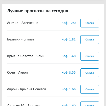
Лучшие прогнозы на сегодня
Англия - Аргентина
Коф. 1.90
Ставка
Бельгия - Египет
Коф. 1.81
Ставка
Крылья Советов - Сочи
Коф. 1.48
Ставка
Сочи - Акрон
Коф. 3.55
Ставка
Акрон - Крылья Советов
Коф. 1.66
Ставка
Динамо М - Балтика
Коф. 1.60
Ставка