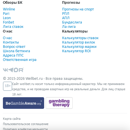
Обзоры БК
Прогнозы
Winline
Прогнозы на спорт
Pari
РПЛ
Leon
АПЛ
Fonbet
Бундеслига
Лига ставок
Ла-лига
О нас
Калькуляторы
О нас
Калькуляторы ставок
Контакты
Калькулятор вилок
Вопрос-ответ
Калькулятор маржи
Школа беттинга
Калькулятор ROI
Адреса ППС
Ответственная игра
© 2015-2026 Wellbet.ru - Все права защищены.
Сайт wellbet.ru носит только информационный характер. Мы не принимаем
18+
средства, и не проводим азартных игр на реальные деньги. Для лиц старше
18 лет.
Карта сайта
Пользовательское соглашение
Политика конфедициальности