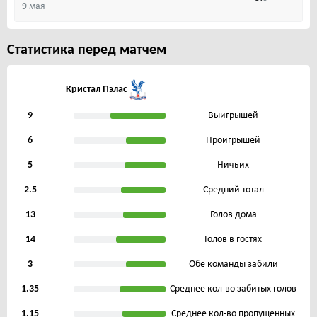
9 мая
Статистика перед матчем
Кристал Пэлас
9
Выигрышей
6
Проигрышей
5
Ничьих
2.5
Средний тотал
13
Голов дома
14
Голов в гостях
3
Обе команды забили
1.35
Среднее кол-во забитых голов
1.15
Среднее кол-во пропущенных