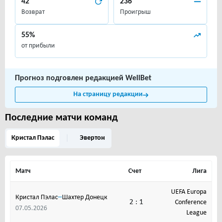
42
236
Возврат
Проигрыш
55%
от прибыли
Прогноз подговлен редакцией WellBet
На страницу редакции
Последние матчи команд
Кристал Пэлас
Эвертон
Матч
Счет
Лига
UEFA Europa
–
Кристал Пэлас
Шахтер Донецк
2 : 1
Conference
07.05.2026
League