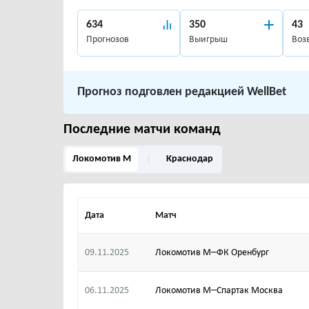
634
350
43
Прогнозов
Выигрыш
Воз
Прогноз подговлен редакцией WellBet
Последние матчи команд
Локомотив М
Краснодар
Дата
Матч
–
09.11.2025
Локомотив М
ФК Оренбург
–
06.11.2025
Локомотив М
Спартак Москва