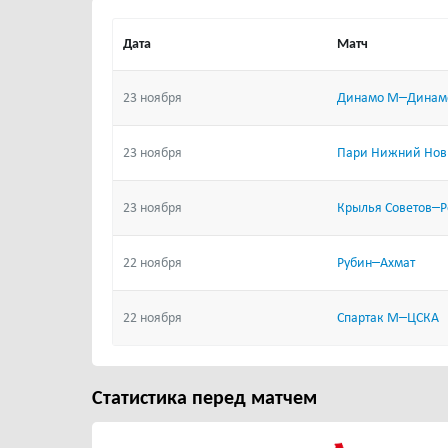
Дата
Матч
–
23 ноября
Динамо М
Динам
23 ноября
Пари Нижний Нов
–
23 ноября
Крылья Советов
Р
–
22 ноября
Рубин
Ахмат
–
22 ноября
Спартак М
ЦСКА
Статистика перед матчем