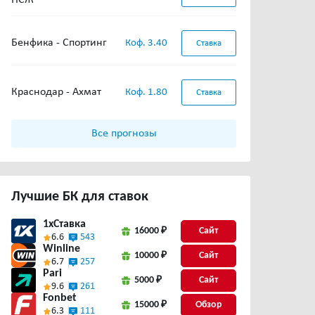
Бенфика - Спортинг
Коф. 3.40
Ставка
Краснодар - Ахмат
Коф. 1.80
Ставка
Все прогнозы
Лучшие
БК для ставок
1xСтавка
16000 ₽
Сайт
6.6
543
Winline
10000 ₽
Сайт
6.7
257
Pari
5000 ₽
Сайт
9.6
261
Fonbet
15000 ₽
6.3
111