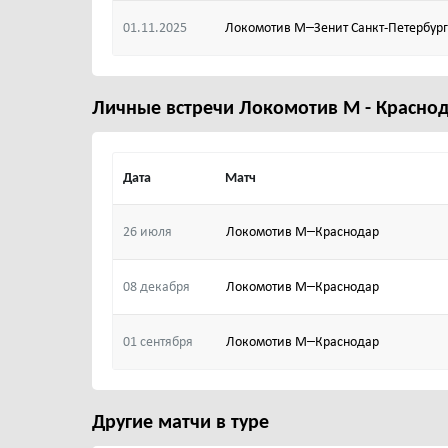
–
01.11.2025
Локомотив М
Зенит Санкт-Петербург
Личные встречи Локомотив М - Красно
Дата
Матч
–
26 июля
Локомотив М
Краснодар
–
08 декабря
Локомотив М
Краснодар
–
01 сентября
Локомотив М
Краснодар
Другие матчи в туре