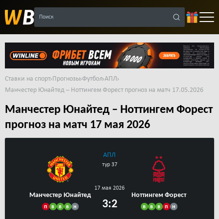
Поиск
Ставки на спорт
Прогнозы
Футбол
АПЛ
Манчестер Юнайтед – Ноттингем Форест прогноз на матч 17.05.2026
Манчестер Юнайтед – Ноттингем Форест
прогноз на матч 17 мая 2026
АПЛ
тур 37
17 мая 2026
Манчестер Юнайтед
Ноттингем Форест
3:2
п
в
в
в
н
в
в
в
п
н