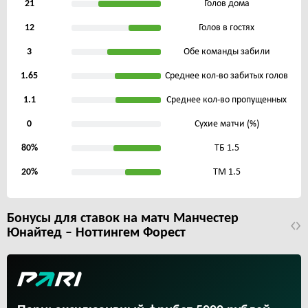
21
Голов дома
12
Голов в гостях
3
Обе команды забили
1.65
Среднее кол-во забитых голов
1.1
Среднее кол-во пропущенных
0
Сухие матчи (%)
80%
ТБ 1.5
20%
ТМ 1.5
Бонусы для ставок на матч Манчестер
Юнайтед – Ноттингем Форест