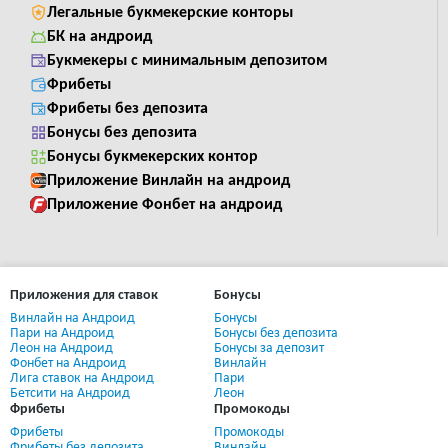
Легальные букмекерские конторы
БК на андроид
Букмекеры с минимальным депозитом
Фрибеты
Фрибеты без депозита
Бонусы без депозита
Бонусы букмекерских контор
Приложение Винлайн на андроид
Приложение Фонбет на андроид
Приложения для ставок
Бонусы
Винлайн на Андроид
Бонусы
Пари на Андроид
Бонусы без депозита
Леон на Андроид
Бонусы за депозит
Фонбет на Андроид
Винлайн
Лига ставок на Андроид
Пари
Бетсити на Андроид
Леон
Фрибеты
Промокоды
Фрибеты
Промокоды
Фрибеты без депозита
Винлайн