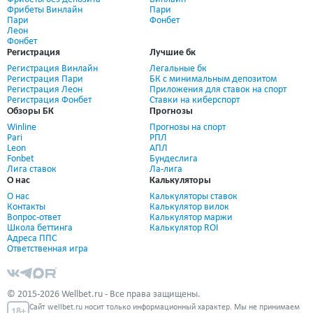
Фрибеты Винлайн
Пари
Пари
Фонбет
Леон
Фонбет
Регистрация
Лучшие бк
Регистрация Винлайн
Легальные бк
Регистрация Пари
БК с минимальным депозитом
Регистрация Леон
Приложения для ставок на спорт
Регистрация Фонбет
Ставки на киберспорт
Обзоры БК
Прогнозы
Winline
Прогнозы на спорт
Pari
РПЛ
Leon
АПЛ
Fonbet
Бундеслига
Лига ставок
Ла-лига
О нас
Калькуляторы
О нас
Калькуляторы ставок
Контакты
Калькулятор вилок
Вопрос-ответ
Калькулятор маржи
Школа беттинга
Калькулятор ROI
Адреса ППС
Ответственная игра
© 2015-2026 Wellbet.ru - Все права защищены.
Сайт wellbet.ru носит только информационный характер. Мы не принимаем
18+