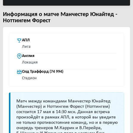
Информация о матче Манчестер Юнайтед -
Ноттингем Форест
АПЛ
Лига
Англия
Локация
Олд Траффорд (74 994)
Стадион
Матч между командами Манчестер Юнайтед
(Манчестер) и Ноттингем Форест (Ноттингем)
состоится 17 мая в 14:30 мск. Данная встреча
произойдёт в рамках АПЛ, в которой вы увидите
не только противостояние команд, но и в первую
очередь тренеров М.Каррик и В.Перейра,