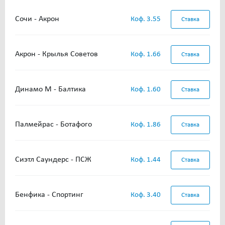
Сочи - Акрон
Коф. 3.55
Ставка
Акрон - Крылья Советов
Коф. 1.66
Ставка
Динамо М - Балтика
Коф. 1.60
Ставка
Палмейрас - Ботафого
Коф. 1.86
Ставка
Сиэтл Саундерс - ПСЖ
Коф. 1.44
Ставка
Бенфика - Спортинг
Коф. 3.40
Ставка