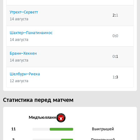
–
Утрехт
Серветт
:
2
1
14 августа
–
Шахтер
Панатинаикос
:
0
0
14 августа
–
Бранн
Хеккен
:
0
1
14 августа
–
Шелбурн
Риека
:
1
3
12 августа
Статистика перед матчем
Мидтьюлланн
11
Выигрышей