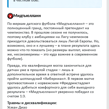
в честном бою.
Мидтьюлланн
По меркам датского футбола «Мидтьюлланн» – это
полноценный гранд, постоянный претендент на
чемпионство. В прошлом сезоне не получилось,
поэтому клубу с амбициями на Лигу чемпионов
приходится довольствоваться лишь Лигой Европы. Но,
возможно, оно и к лучшему – в плане результата здесь
можно что-то показать (но размеры выплат, конечно
же, несоизмеримы – это куда важнее в современном
футболе).
Правда, эта квалификация могла закончиться для
датчан уже в прошлой стадии – лишь в
дополнительное время в ответной встрече удалось
пройти шотландский «Хиберниан». В первом матче
противостояния с норвежским «Фредрикстадом»
удалось добиться комфортного для себя выездного
результата – «Мидтьюлланн» уверенно победил со
счетом 1:3.
Травмы и дисквалификации:
Усман Диао