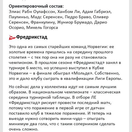
Ориентировочный состав:
Элиас Рабн Оулафссон, Ханбом Ли, Адам Габриэл,
Паулиньо, Мадс Серенсен, Педро Браво, Оливер
Серенсен, Франкулину, Жуниор Брумадо, Дарио
Осорио, Микель Гогорса
Фредрикстад
Это одна из самых старейших команд Норвегии: ее
золотые времена пришлись на середину прошлого
столетия – с тех пор она ни разу не становилась
чемпионом. В прошлом сезоне «Фредрикстад» занял в
турнире 6 место, но успешно выступил в Кубке
Норвегии – в финале обыграл «Мольде». Собственно,
это и дало клубу сыграть в квалификации Лиги Европы.
Но сейчас дела у коллектива идут не самым лучшим
образом. В национальном чемпионате – классическая
середина турнирной таблицы. В отборе ЛЕ
«Фредрикстад» рискует провести последний матч,
потому что поражение в первой игре от датчан
поставило клуб в тяжелое поражение. И теперь на
выезде нужно сотворить мини-чудо – отыграть
минимум два гола, что с таким соперником сделать
очень сложно.