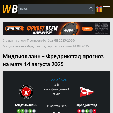
Поиск
Ставки на спорт
Прогнозы
Футбол
ЛЕ 2025/2026
Мидтьюлланн – Фредрикстад прогноз на матч 14.08.2025
Мидтьюлланн – Фредрикстад прогноз
на матч 14 августа 2025
ЛЕ 2025/2026
3-й
квалификационный
раунд
Мидтьюлланн
Фредрикстад
14 августа 2025
в
в
н
в
н
п
н
в
н
п