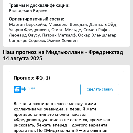
Травмы и дисквалификации:
Вальдемар Бирксо
Ориентировочный состав:
Мартин Берсхейм, Максвелл Воледзи, Даниэль Эйд,
Ульрик Фредриксен, Стиан Мельде, Симен Рафн,
Леонард Овусу, Патрик Меткалф, Оскар Эленшлегер,
Сонджре Сорлокк, Эмиль Хольтен
Наш прогноз на Мидтьюлланн - Фредрикстад
14 августа 2025
Прогноз: Ф1(-1)
Кф. 1.55
Сделать ставку
Все-таки разница в классе между этими
коллективами очевидна, и первый матч
противостояния это сполна показал.
«Фредрикстаду» ничего не остается, кроме как
рисковать, бежать вперед – другого варианта
просто нет. Но «Мидтьюлланн» – это опытная