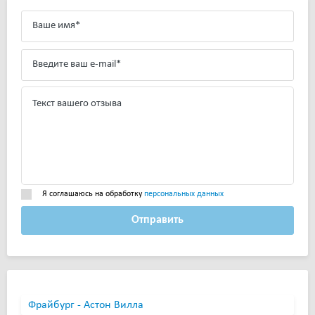
Я соглашаюсь на обработку
персональных данных
Отправить
Фрайбург - Астон Вилла