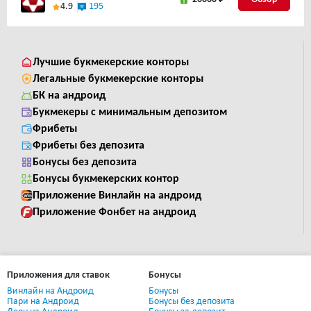
4.9
195
Лучшие букмекерские конторы
Легальные букмекерские конторы
БК на андроид
Букмекеры с минимальным депозитом
Фрибеты
Фрибеты без депозита
Бонусы без депозита
Бонусы букмекерских контор
Приложение Винлайн на андроид
Приложение Фонбет на андроид
Приложения для ставок
Бонусы
Винлайн на Андроид
Бонусы
Пари на Андроид
Бонусы без депозита