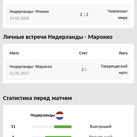
–
Чемпионат
Нидерланды
Япония
2 : 2
мира
14.06.2026
Личные встречи Нидерланды - Марокко
Матч
Счет
Лига
–
Товарищеский
Нидерланды
Марокко
:
2
1
матч
31.05.2017
Статистика перед матчем
Нидерланды
11
Выигрышей