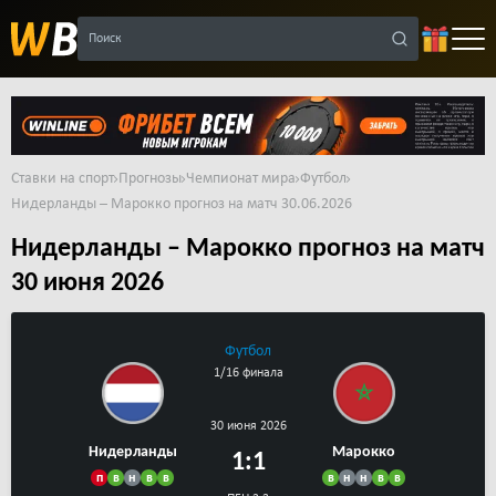
Поиск
Ставки на спорт
Прогнозы
Чемпионат мира
Футбол
Нидерланды – Марокко прогноз на матч 30.06.2026
Нидерланды – Марокко прогноз на матч
30 июня 2026
Футбол
1/16 финала
30 июня 2026
Нидерланды
Марокко
1:1
п
в
н
в
в
в
н
н
в
в