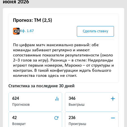
июня 2026
Прогноз: ТМ (2,5)
Кф. 1.67
Сделать ставку
По цифрам матч максимально равный: обе
команды забивают регулярно и имеют
сопоставимые показатели результативности (около
2–3 голов за игру). Разница – в стиле: Нидерланды
играют первым номером, Марокко – от структуры и
контратак. В такой конфигурации ждать большого
количества голов здесь не стоит.
Статистика за последние 30 дней
624
346
Прогнозов
Выигрыш
42
236
Возврат
Проигрыш