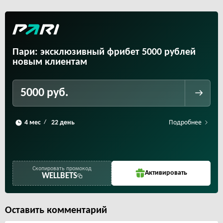
Пари: эксклюзивный фрибет 5000 рублей
новым клиентам
5000 руб.
Подробнее
/
Скопировать промокод
Активировать
WELLBETS
Оставить комментарий