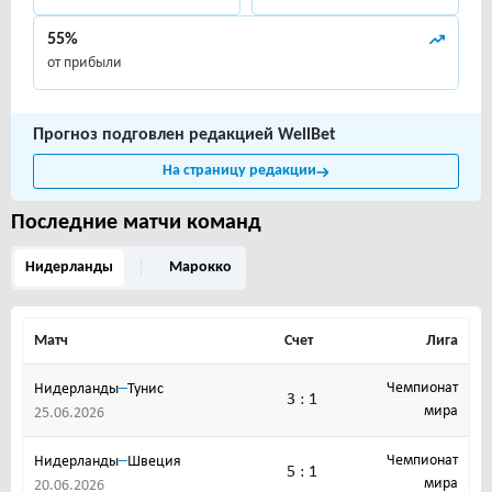
55%
от прибыли
Прогноз подговлен редакцией WellBet
На страницу редакции
Последние матчи команд
Нидерланды
Марокко
Матч
Счет
Лига
–
Чемпионат
Нидерланды
Тунис
3 : 1
мира
25.06.2026
–
Чемпионат
Нидерланды
Швеция
5 : 1
мира
20.06.2026