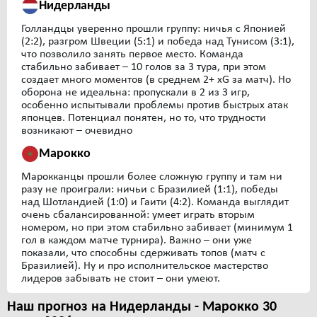
Нидерланды
Голландцы уверенно прошли группу: ничья с Японией
(2:2), разгром Швеции (5:1) и победа над Тунисом (3:1),
что позволило занять первое место. Команда
стабильно забивает – 10 голов за 3 тура, при этом
создает много моментов (в среднем 2+ xG за матч). Но
оборона не идеальна: пропускали в 2 из 3 игр,
особенно испытывали проблемы против быстрых атак
японцев. Потенциал понятен, но то, что трудности
возникают – очевидно
Марокко
Марокканцы прошли более сложную группу и там ни
разу не проиграли: ничьи с Бразилией (1:1), победы
над Шотландией (1:0) и Гаити (4:2). Команда выглядит
очень сбалансированной: умеет играть вторым
номером, но при этом стабильно забивает (минимум 1
гол в каждом матче турнира). Важно – они уже
показали, что способны сдерживать топов (матч с
Бразилией). Ну и про исполнительское мастерство
лидеров забывать не стоит – они умеют.
Наш прогноз на Нидерланды - Марокко 30