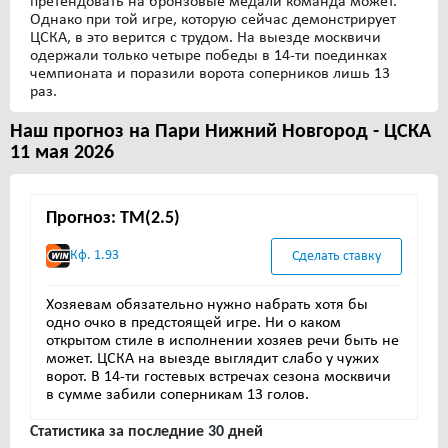
претендовать на бронзовые медали команда может.
Однако при той игре, которую сейчас демонстрирует
ЦСКА, в это верится с трудом. На выезде москвичи
одержали только четыре победы в 14-ти поединках
чемпионата и поразили ворота соперников лишь 13
раз.
Наш прогноз на Пари Нижний Новгород - ЦСКА
11 мая 2026
Прогноз: ТМ(2.5)
Кф. 1.93
Сделать ставку
Хозяевам обязательно нужно набрать хотя бы
одно очко в предстоящей игре. Ни о каком
открытом стиле в исполнении хозяев речи быть не
может. ЦСКА на выезде выглядит слабо у чужих
ворот. В 14-ти гостевых встречах сезона москвичи
в сумме забили соперникам 13 голов.
Статистика за последние 30 дней