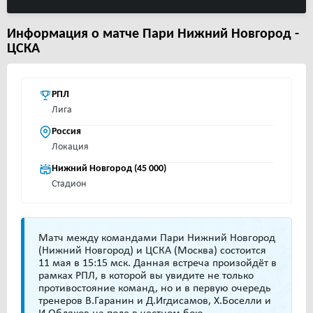
Информация о матче Пари Нижний Новгород -
ЦСКА
РПЛ
Лига
Россия
Локация
Нижний Новгород (45 000)
Стадион
Матч между командами Пари Нижний Новгород
(Нижний Новгород) и ЦСКА (Москва) состоится
11 мая в 15:15 мск. Данная встреча произойдёт в
рамках РПЛ, в которой вы увидите не только
противостояние команд, но и в первую очередь
тренеров В.Гаранин и Д.Игдисамов, Х.Боселли и