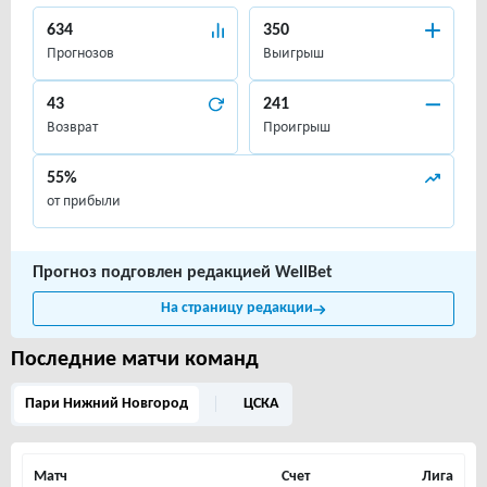
634
350
Прогнозов
Выигрыш
43
241
Возврат
Проигрыш
55%
от прибыли
Прогноз подговлен редакцией WellBet
На страницу редакции
Последние матчи команд
Пари Нижний Новгород
ЦСКА
Матч
Счет
Лига