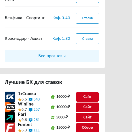
Бенфика - Спортинг
Коф. 3.40
Ставка
Краснодар - Ахмат
Коф. 1.80
Ставка
Все прогнозы
Лучшие
БК для ставок
1xСтавка
16000 ₽
Сайт
6.6
543
Winline
10000 ₽
Сайт
6.7
257
Pari
5000 ₽
Сайт
9.6
261
Fonbet
15000 ₽
6.3
111