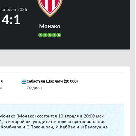
 апреля 2026
4:1
Монако
в
в
в
в
в
ия
Себастьян Шарлети (20 000)
я
Стадион
нако (Монако) состоится 10 апреля в 20:00 мск.
1, в которой вы увидите не только противостояние
.Комбуаре и С.Поконьоли, И.Кеббал и Ф.Балогун на