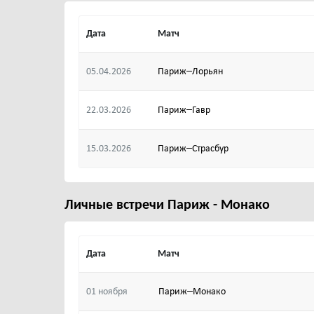
Дата
Матч
–
05.04.2026
Париж
Лорьян
–
22.03.2026
Париж
Гавр
–
15.03.2026
Париж
Страсбур
Личные встречи Париж - Монако
Дата
Матч
–
01 ноября
Париж
Монако