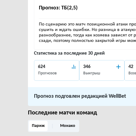
Прогноз: ТБ(2,5)
По сценарию это матч позиционной атаки про
сушить и ждать ошибки. Но разница в атакую
разнообразнее, тогда как хозяева зависят от
сзади, поэтому полностью закрытой игры мож
Статистика за последние 30 дней
624
346
42
Прогнозов
Выигрыш
Воз
Прогноз подговлен редакцией WellBet
Последние матчи команд
Париж
Монако