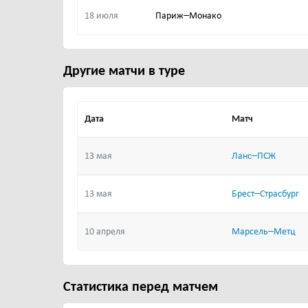
–
18 июля
Париж
Монако
Другие матчи в туре
Дата
Матч
–
13 мая
Ланс
ПСЖ
–
13 мая
Брест
Страсбург
–
10 апреля
Марсель
Метц
Статистика перед матчем