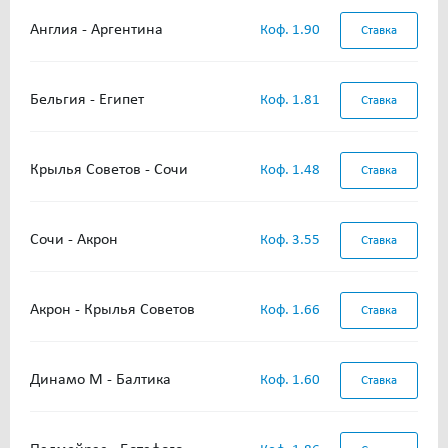
Англия - Аргентина
Коф. 1.90
Ставка
Бельгия - Египет
Коф. 1.81
Ставка
Крылья Советов - Сочи
Коф. 1.48
Ставка
Сочи - Акрон
Коф. 3.55
Ставка
Акрон - Крылья Советов
Коф. 1.66
Ставка
Динамо М - Балтика
Коф. 1.60
Ставка