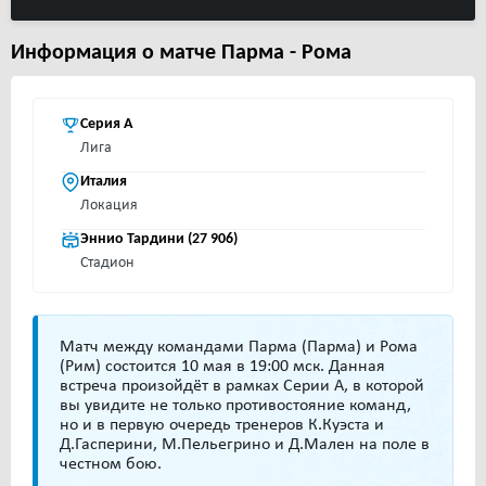
Информация о матче Парма - Рома
Серия А
Лига
Италия
Локация
Эннио Тардини (27 906)
Стадион
Матч между командами Парма (Парма) и Рома
(Рим) состоится 10 мая в 19:00 мск. Данная
встреча произойдёт в рамках Серии А, в которой
вы увидите не только противостояние команд,
но и в первую очередь тренеров К.Куэста и
Д.Гасперини, М.Пельегрино и Д.Мален на поле в
честном бою.