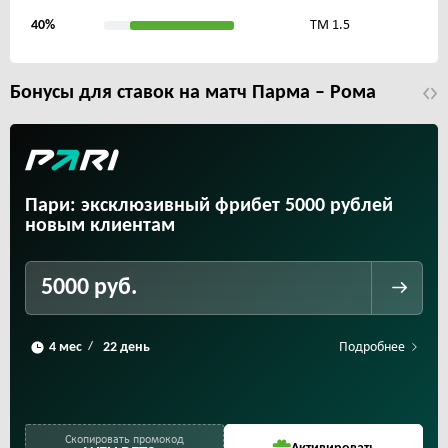
40%
ТМ 1.5
Бонусы для ставок на матч Парма – Рома
Пари: эксклюзивный фрибет 5000 рублей
новым клиентам
5000 руб.
Подробнее
/
Скопировать промокод