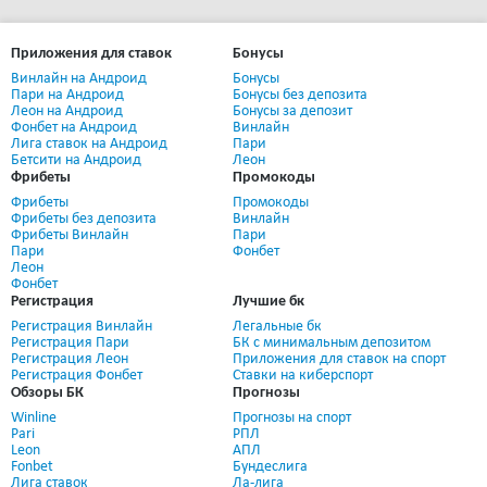
Приложения для ставок
Бонусы
Винлайн на Андроид
Бонусы
Пари на Андроид
Бонусы без депозита
Леон на Андроид
Бонусы за депозит
Фонбет на Андроид
Винлайн
Лига ставок на Андроид
Пари
Бетсити на Андроид
Леон
Фрибеты
Промокоды
Фрибеты
Промокоды
Фрибеты без депозита
Винлайн
Фрибеты Винлайн
Пари
Пари
Фонбет
Леон
Фонбет
Регистрация
Лучшие бк
Регистрация Винлайн
Легальные бк
Регистрация Пари
БК с минимальным депозитом
Регистрация Леон
Приложения для ставок на спорт
Регистрация Фонбет
Ставки на киберспорт
Обзоры БК
Прогнозы
Winline
Прогнозы на спорт
Pari
РПЛ
Leon
АПЛ
Fonbet
Бундеслига
Лига ставок
Ла-лига