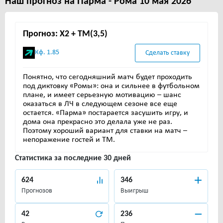
Наш прогноз на Парма - Рома 10 мая 2026
Прогноз: Х2 + ТМ(3,5)
Кф. 1.85
Сделать ставку
Понятно, что сегодняшний матч будет проходить
под диктовку «Ромы»: она и сильнее в футбольном
плане, и имеет серьезную мотивацию – шанс
оказаться в ЛЧ в следующем сезоне все еще
остается. «Парма» постарается засушить игру, и
дома она прекрасно это делала уже не раз.
Поэтому хороший вариант для ставки на матч –
непоражение гостей и ТМ.
Статистика за последние 30 дней
624
346
Прогнозов
Выигрыш
42
236