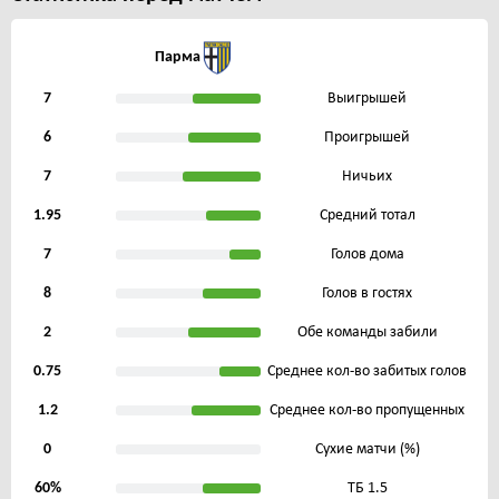
Парма
7
Выигрышей
6
Проигрышей
7
Ничьих
1.95
Средний тотал
7
Голов дома
8
Голов в гостях
2
Обе команды забили
0.75
Среднее кол-во забитых голов
1.2
Среднее кол-во пропущенных
0
Сухие матчи (%)
60%
ТБ 1.5