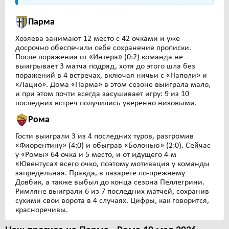
Парма
Хозяева занимают 12 место с 42 очками и уже
досрочно обеспечили себе сохранение прописки.
После поражения от «Интера» (0:2) команда не
выигрывает 3 матча подряд, хотя до этого шла без
поражений в 4 встречах, включая ничьи с «Наполи» и
«Лацио». Дома «Парма» в этом сезоне выиграла мало,
и при этом почти всегда засушивает игру: 9 из 10
последних встреч получились уверенно низовыми.
Рома
Гости выиграли 3 из 4 последних туров, разгромив
«Фиорентину» (4:0) и обыграв «Болонью» (2:0). Сейчас
у «Ромы» 64 очка и 5 место, и от идущего 4-м
«Ювентуса» всего очко, поэтому мотивация у команды
запредельная. Правда, в лазарете по-прежнему
Довбик, а также выбыл до конца сезона Пеллегрини.
Римляне выиграли 6 из 7 последних матчей, сохранив
сухими свои ворота в 4 случаях. Цифры, как говорится,
красноречивы.