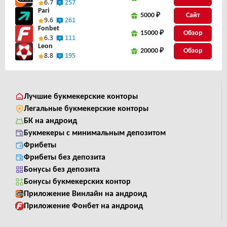
6.7
257
Pari
5000 ₽
Сайт
9.6
261
Fonbet
15000 ₽
6.3
111
Leon
20000 ₽
8.8
195
Лучшие букмекерские конторы
Легальные букмекерские конторы
БК на андроид
Букмекеры с минимальным депозитом
Фрибеты
Фрибеты без депозита
Бонусы без депозита
Бонусы букмекерских контор
Приложение Винлайн на андроид
Приложение Фонбет на андроид