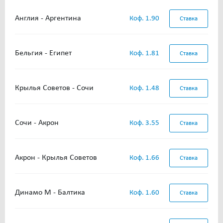
Англия - Аргентина
Коф. 1.90
Ставка
Бельгия - Египет
Коф. 1.81
Ставка
Крылья Советов - Сочи
Коф. 1.48
Ставка
Сочи - Акрон
Коф. 3.55
Ставка
Акрон - Крылья Советов
Коф. 1.66
Ставка
Динамо М - Балтика
Коф. 1.60
Ставка