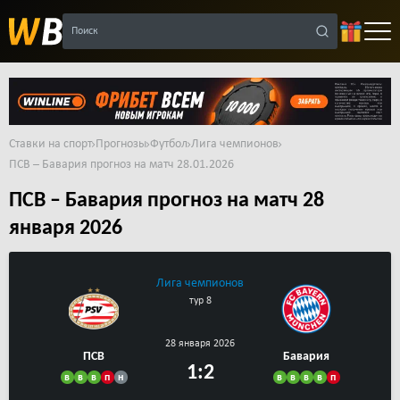
Поиск
Ставки на спорт
Прогнозы
Футбол
Лига чемпионов
ПСВ – Бавария прогноз на матч 28.01.2026
ПСВ – Бавария прогноз на матч 28
января 2026
Лига чемпионов
тур 8
28 января 2026
ПСВ
Бавария
1:2
в
в
в
п
н
в
в
в
в
п