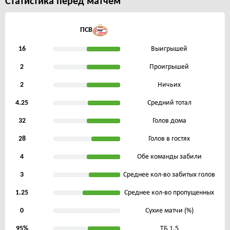
Статистика перед матчем
ПСВ
16
Выигрышей
2
Проигрышей
2
Ничьих
4.25
Средний тотал
32
Голов дома
28
Голов в гостях
4
Обе команды забили
3
Среднее кол-во забитых голов
1.25
Среднее кол-во пропущенных
0
Сухие матчи (%)
95%
ТБ 1.5