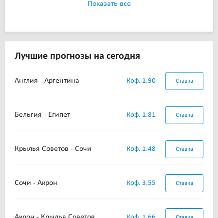
Показать все
Лучшие прогнозы на сегодня
Англия - Аргентина
Коф. 1.90
Ставка
Бельгия - Египет
Коф. 1.81
Ставка
Крылья Советов - Сочи
Коф. 1.48
Ставка
Сочи - Акрон
Коф. 3.55
Ставка
Акрон - Крылья Советов
Коф. 1.66
Ставка