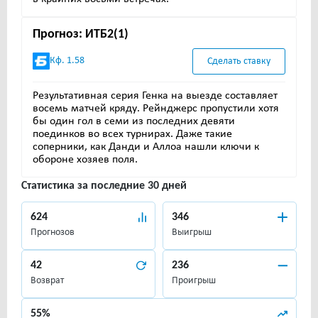
Прогноз: ИТБ2(1)
Кф. 1.58
Сделать ставку
Результативная серия Генка на выезде составляет
восемь матчей кряду. Рейнджерс пропустили хотя
бы один гол в семи из последних девяти
поединков во всех турнирах. Даже такие
соперники, как Данди и Аллоа нашли ключи к
обороне хозяев поля.
Статистика за последние 30 дней
624
346
Прогнозов
Выигрыш
42
236
Возврат
Проигрыш
55%