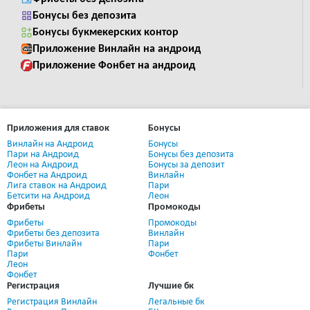
Бонусы без депозита
Бонусы букмекерских контор
Приложение Винлайн на андроид
Приложение Фонбет на андроид
Приложения для ставок
Бонусы
Винлайн на Андроид
Бонусы
Пари на Андроид
Бонусы без депозита
Леон на Андроид
Бонусы за депозит
Фонбет на Андроид
Винлайн
Лига ставок на Андроид
Пари
Бетсити на Андроид
Леон
Фрибеты
Промокоды
Фрибеты
Промокоды
Фрибеты без депозита
Винлайн
Фрибеты Винлайн
Пари
Пари
Фонбет
Леон
Фонбет
Регистрация
Лучшие бк
Регистрация Винлайн
Легальные бк