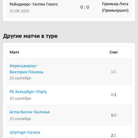
–
Премьер-Лига
Рейнджерс
Селтик Глазго
0 : 0
(Премьершип)
31.08.2025
Другие матчи в туре
Матч
Счет
–
Ференцварош
:
1
1
Виктория Пльзень
25 сентября
–
РБ Зальцбург
Порту
:
0
1
25 сентября
–
Астон Вилла
Болонья
:
1
0
25 сентября
–
Штутгарт
Сельта
:
2
1