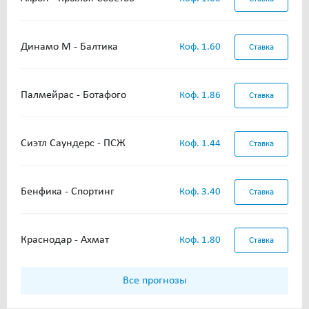
Динамо М - Балтика
Коф. 1.60
Ставка
Палмейрас - Ботафого
Коф. 1.86
Ставка
Сиэтл Саундерс - ПСЖ
Коф. 1.44
Ставка
Бенфика - Спортинг
Коф. 3.40
Ставка
Краснодар - Ахмат
Коф. 1.80
Ставка
Все прогнозы