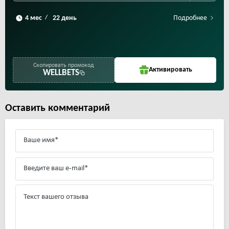
Подробнее
/
Скопировать промокод
Активировать
WELLBETS
Оставить комментарий