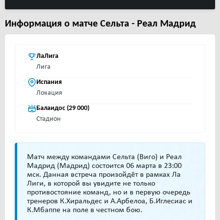
Информация о матче Сельта - Реал Мадрид
ЛаЛига
Лига
Испания
Локация
Балаидос (29 000)
Стадион
Матч между командами Сельта (Виго) и Реал
Мадрид (Мадрид) состоится 06 марта в 23:00
мск. Данная встреча произойдёт в рамках Ла
Лиги, в которой вы увидите не только
противостояние команд, но и в первую очередь
тренеров К.Хиральдес и А.Арбелоа, Б.Иглесиас и
К.Мбаппе на поле в честном бою.