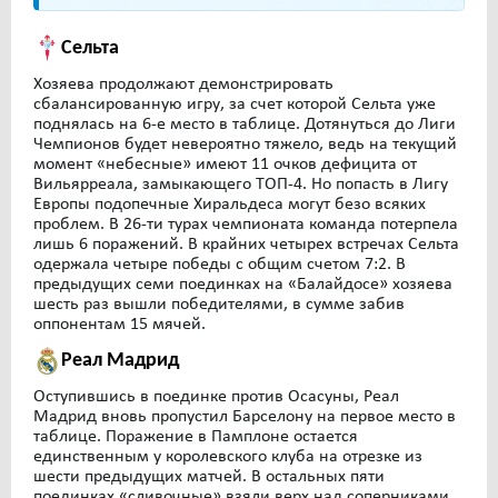
Сельта
Хозяева продолжают демонстрировать
сбалансированную игру, за счет которой Сельта уже
поднялась на 6-е место в таблице. Дотянуться до Лиги
Чемпионов будет невероятно тяжело, ведь на текущий
момент «небесные» имеют 11 очков дефицита от
Вильярреала, замыкающего ТОП-4. Но попасть в Лигу
Европы подопечные Хиральдеса могут безо всяких
проблем. В 26-ти турах чемпионата команда потерпела
лишь 6 поражений. В крайних четырех встречах Сельта
одержала четыре победы с общим счетом 7:2. В
предыдущих семи поединках на «Балайдосе» хозяева
шесть раз вышли победителями, в сумме забив
оппонентам 15 мячей.
Реал Мадрид
Оступившись в поединке против Осасуны, Реал
Мадрид вновь пропустил Барселону на первое место в
таблице. Поражение в Памплоне остается
единственным у королевского клуба на отрезке из
шести предыдущих матчей. В остальных пяти
поединках «сливочные» взяли верх над соперниками.