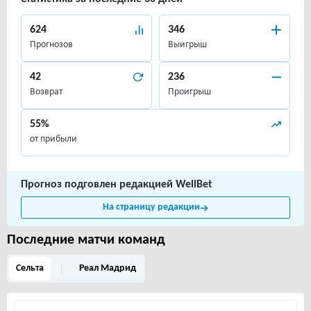
624
346
Прогнозов
Выигрыш
42
236
Возврат
Проигрыш
55%
от прибыли
Прогноз подговлен редакцией WellBet
На страницу редакции
Последние матчи команд
Сельта
Реал Мадрид