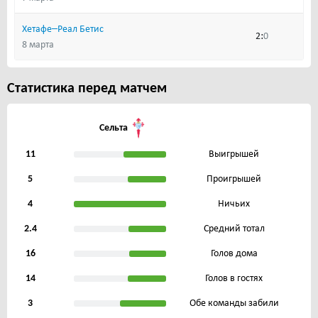
–
Хетафе
Реал Бетис
:
2
0
8 марта
Статистика перед матчем
Сельта
11
Выигрышей
5
Проигрышей
4
Ничьих
2.4
Средний тотал
16
Голов дома
14
Голов в гостях
3
Обе команды забили