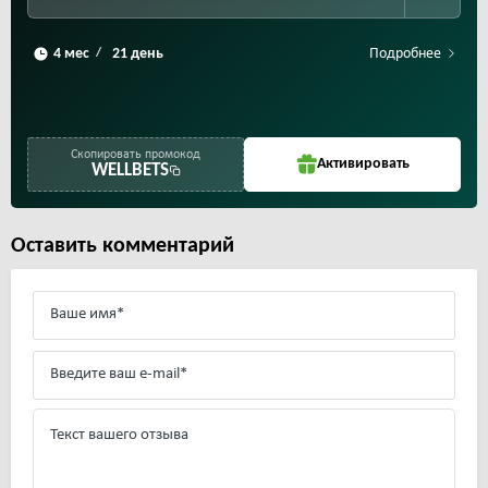
Подробнее
/
Скопировать промокод
Активировать
WELLBETS
Оставить комментарий