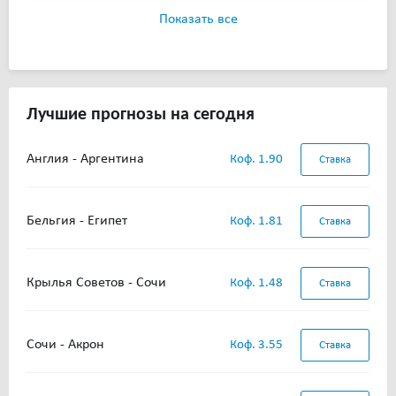
Показать все
Лучшие прогнозы на сегодня
Англия - Аргентина
Коф. 1.90
Ставка
Бельгия - Египет
Коф. 1.81
Ставка
Крылья Советов - Сочи
Коф. 1.48
Ставка
Сочи - Акрон
Коф. 3.55
Ставка