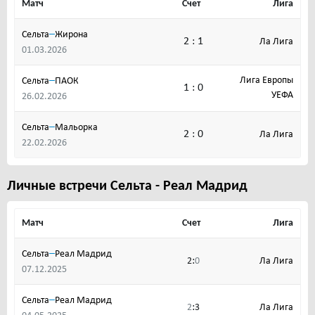
Матч
Счет
Лига
–
Сельта
Жирона
2 : 1
Ла Лига
01.03.2026
–
Лига Европы
Сельта
ПАОК
1 : 0
УЕФА
26.02.2026
–
Сельта
Мальорка
2 : 0
Ла Лига
22.02.2026
Личные встречи Сельта - Реал Мадрид
Матч
Счет
Лига
–
Сельта
Реал Мадрид
:
Ла Лига
2
0
07.12.2025
–
Сельта
Реал Мадрид
:
Ла Лига
2
3