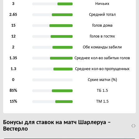
3
Ничьих
2.65
Средний тотал
15
Голов дома
12
Голов в гостях
2
Обе команды забили
1.35
Среднее кол-во забитых голов
1.3
Среднее кол-во пропущенных
0
Сухие матчи (%)
85%
ТБ 1.5
15%
ТМ 1.5
Бонусы для ставок на матч Шарлеруа –
Вестерло