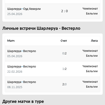
–
Чемпионат
Шарлеруа
Оуд Хеверли
2 : 0
Бельгии
25.04.2026
Личные встречи Шарлеруа - Вестерло
Матч
Счет
Лига
–
Чемпионат
Шарлеруа
Вестерло
:
0
2
Бельгии
05.04.2026
–
Чемпионат
Шарлеруа
Вестерло
:
1
2
Бельгии
22.02.2026
–
Чемпионат
Шарлеруа
Вестерло
:
2
0
Бельгии
08.11.2025
Другие матчи в туре