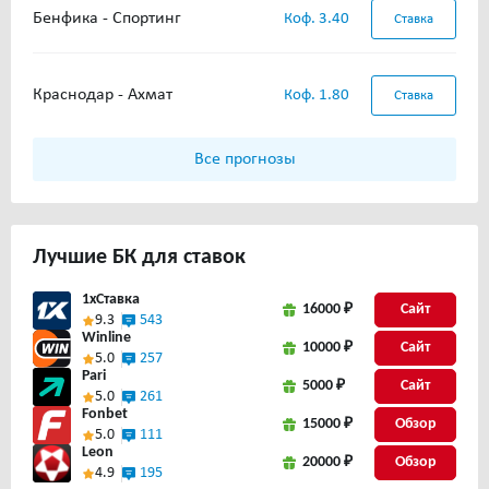
Бенфика - Спортинг
Коф. 3.40
Ставка
Краснодар - Ахмат
Коф. 1.80
Ставка
Все прогнозы
Лучшие
БК для ставок
1xСтавка
16000 ₽
Сайт
9.3
543
Winline
10000 ₽
Сайт
5.0
257
Pari
5000 ₽
Сайт
5.0
261
Fonbet
15000 ₽
5.0
111
Leon
20000 ₽
4.9
195