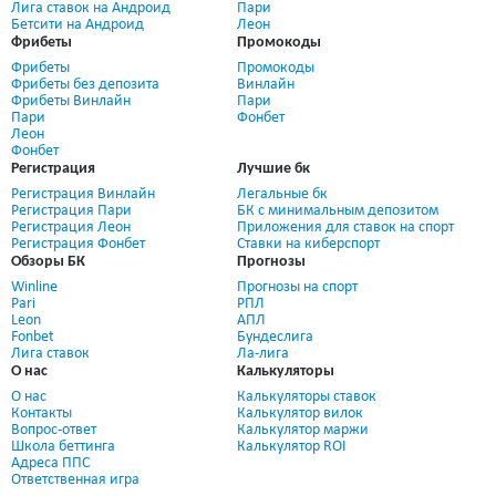
Лига ставок на Андроид
Пари
Бетсити на Андроид
Леон
Фрибеты
Промокоды
Фрибеты
Промокоды
Фрибеты без депозита
Винлайн
Фрибеты Винлайн
Пари
Пари
Фонбет
Леон
Фонбет
Регистрация
Лучшие бк
Регистрация Винлайн
Легальные бк
Регистрация Пари
БК с минимальным депозитом
Регистрация Леон
Приложения для ставок на спорт
Регистрация Фонбет
Ставки на киберспорт
Обзоры БК
Прогнозы
Winline
Прогнозы на спорт
Pari
РПЛ
Leon
АПЛ
Fonbet
Бундеслига
Лига ставок
Ла-лига
О нас
Калькуляторы
О нас
Калькуляторы ставок
Контакты
Калькулятор вилок
Вопрос-ответ
Калькулятор маржи
Школа беттинга
Калькулятор ROI
Адреса ППС
Ответственная игра