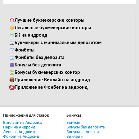
Лучшие букмекерские конторы
Легальные букмекерские конторы
БК на андроид
Букмекеры с минимальным депозитом
Фрибеты
Фрибеты без депозита
Бонусы без депозита
Бонусы букмекерских контор
Приложение Винлайн на андроид
Приложение Фонбет на андроид
Приложения для ставок
Бонусы
Винлайн на Андроид
Бонусы
Пари на Андроид
Бонусы без депозита
Леон на Андроид
Бонусы за депозит
Фонбет на Андроид
Винлайн