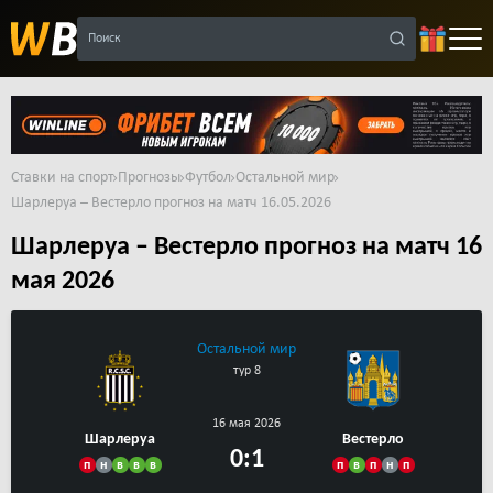
Поиск
Ставки на спорт
Прогнозы
Футбол
Остальной мир
Шарлеруа – Вестерло прогноз на матч 16.05.2026
Шарлеруа – Вестерло прогноз на матч 16
мая 2026
Остальной мир
тур 8
16 мая 2026
Шарлеруа
Вестерло
0:1
п
н
в
в
в
п
в
п
н
п