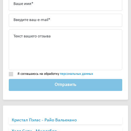
Я соглашаюсь на обработку
персональных данных
Отправить
Кристал Пэлас - Райо Вальекано