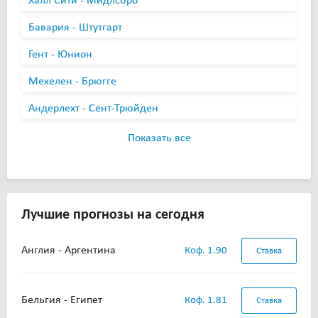
Халл Сити - Мидлсбро
Бавария - Штутгарт
Гент - Юнион
Мехелен - Брюгге
Андерлехт - Сент-Трюйден
Показать все
Лучшие прогнозы на сегодня
Англия - Аргентина
Коф. 1.90
Ставка
Бельгия - Египет
Коф. 1.81
Ставка