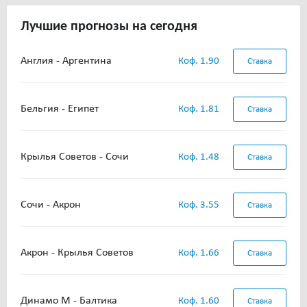
Лучшие прогнозы на сегодня
Англия - Аргентина
Коф. 1.90
Ставка
Бельгия - Египет
Коф. 1.81
Ставка
Крылья Советов - Сочи
Коф. 1.48
Ставка
Сочи - Акрон
Коф. 3.55
Ставка
Акрон - Крылья Советов
Коф. 1.66
Ставка
Динамо М - Балтика
Коф. 1.60
Ставка