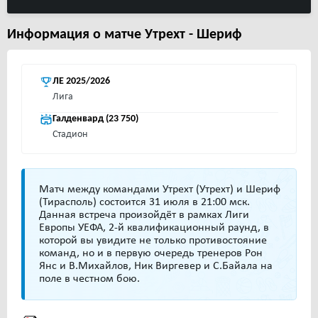
Информация о матче Утрехт - Шериф
ЛЕ 2025/2026
Лига
Галденвард (23 750)
Стадион
Матч между командами Утрехт (Утрехт) и Шериф
(Тирасполь) состоится 31 июля в 21:00 мск.
Данная встреча произойдёт в рамках Лиги
Европы УЕФА, 2-й квалификационный раунд, в
которой вы увидите не только противостояние
команд, но и в первую очередь тренеров Рон
Янс и В.Михайлов, Ник Виргевер и С.Байала на
поле в честном бою.