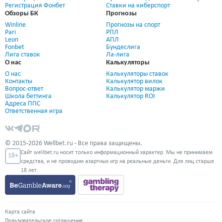
Регистрация Фонбет
Ставки на киберспорт
Обзоры БК
Прогнозы
Winline
Прогнозы на спорт
Pari
РПЛ
Leon
АПЛ
Fonbet
Бундеслига
Лига ставок
Ла-лига
О нас
Калькуляторы
О нас
Калькуляторы ставок
Контакты
Калькулятор вилок
Вопрос-ответ
Калькулятор маржи
Школа беттинга
Калькулятор ROI
Адреса ППС
Ответственная игра
© 2015-2026 Wellbet.ru - Все права защищены.
Сайт wellbet.ru носит только информационный характер. Мы не принимаем
18+
средства, и не проводим азартных игр на реальные деньги. Для лиц старше
18 лет.
Карта сайта
Пользовательское соглашение