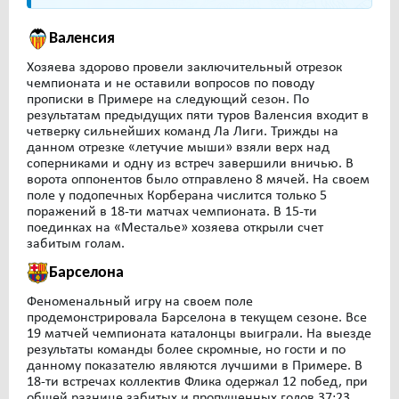
Валенсия
Хозяева здорово провели заключительный отрезок
чемпионата и не оставили вопросов по поводу
прописки в Примере на следующий сезон. По
результатам предыдущих пяти туров Валенсия входит в
четверку сильнейших команд Ла Лиги. Трижды на
данном отрезке «летучие мыши» взяли верх над
соперниками и одну из встреч завершили вничью. В
ворота оппонентов было отправлено 8 мячей. На своем
поле у подопечных Корберана числится только 5
поражений в 18-ти матчах чемпионата. В 15-ти
поединках на «Месталье» хозяева открыли счет
забитым голам.
Барселона
Феноменальный игру на своем поле
продемонстрировала Барселона в текущем сезоне. Все
19 матчей чемпионата каталонцы выиграли. На выезде
результаты команды более скромные, но гости и по
данному показателю являются лучшими в Примере. В
18-ти встречах коллектив Флика одержал 12 побед, при
общей разнице забитых и пропущенных голов 37:23.