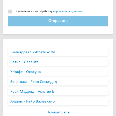
Я соглашаюсь на обработку
персональных данных
Отправить
Вильярреал - Атлетико М
Бетис - Леванте
Хетафе - Осасуна
Эспаньол - Реал Сосьедад
Реал Мадрид - Атлетик Б
Алавес - Райо Вальекано
Показать все