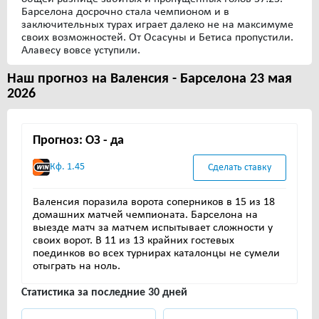
Барселона досрочно стала чемпионом и в
заключительных турах играет далеко не на максимуме
своих возможностей. От Осасуны и Бетиса пропустили.
Алавесу вовсе уступили.
Наш прогноз на Валенсия - Барселона 23 мая
2026
Прогноз: ОЗ - да
Кф. 1.45
Сделать ставку
Валенсия поразила ворота соперников в 15 из 18
домашних матчей чемпионата. Барселона на
выезде матч за матчем испытывает сложности у
своих ворот. В 11 из 13 крайних гостевых
поединков во всех турнирах каталонцы не сумели
отыграть на ноль.
Статистика за последние 30 дней