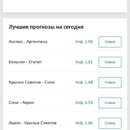
Лучшие прогнозы на сегодня
Англия - Аргентина
Коф. 1.90
Ставка
Бельгия - Египет
Коф. 1.81
Ставка
Крылья Советов - Сочи
Коф. 1.48
Ставка
Сочи - Акрон
Коф. 3.55
Ставка
Акрон - Крылья Советов
Коф. 1.66
Ставка