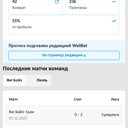
42
236
Возврат
Проигрыш
55%
от прибыли
Прогноз подговлен редакцией WellBet
На страницу редакции
Последние матчи команд
Янг Бойз
Лилль
Матч
Счет
Лига
–
Янг Бойз
Сьон
0 : 2
Суперлига
07.12.2025