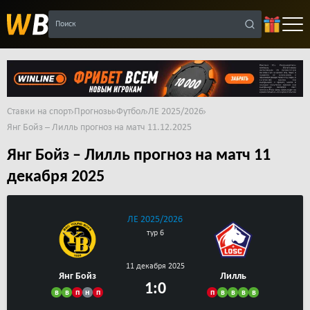
Поиск
Ставки на спорт
Прогнозы
Футбол
ЛЕ 2025/2026
Янг Бойз – Лилль прогноз на матч 11.12.2025
Янг Бойз – Лилль прогноз на матч 11
декабря 2025
ЛЕ 2025/2026
тур 6
11 декабря 2025
Янг Бойз
Лилль
1:0
в
в
п
н
п
п
в
в
в
в