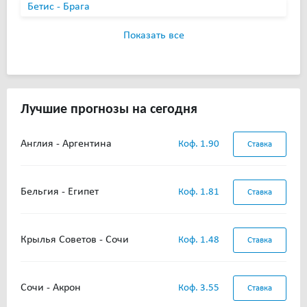
Бетис - Брага
Показать все
Лучшие прогнозы на сегодня
Англия - Аргентина
Коф. 1.90
Ставка
Бельгия - Египет
Коф. 1.81
Ставка
Крылья Советов - Сочи
Коф. 1.48
Ставка
Сочи - Акрон
Коф. 3.55
Ставка