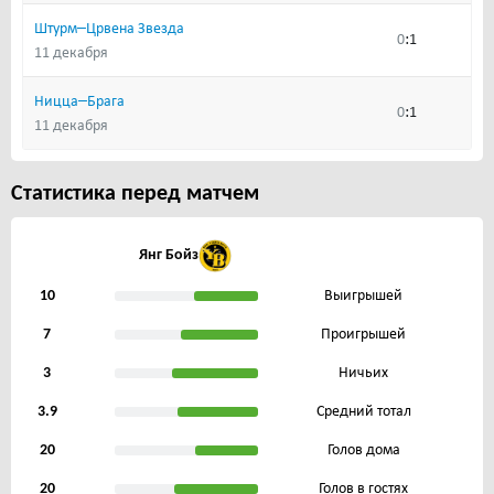
–
Штурм
Црвена Звезда
:
0
1
11 декабря
–
Ницца
Брага
:
0
1
11 декабря
Статистика перед матчем
Янг Бойз
10
Выигрышей
7
Проигрышей
3
Ничьих
3.9
Средний тотал
20
Голов дома
20
Голов в гостях