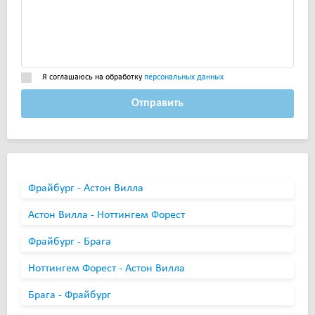
Я соглашаюсь на обработку
персональных данных
Отправить
Фрайбург - Астон Вилла
Астон Вилла - Ноттингем Форест
Фрайбург - Брага
Ноттингем Форест - Астон Вилла
Брага - Фрайбург