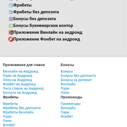
Фрибеты
Фрибеты без депозита
Бонусы без депозита
Бонусы букмекерских контор
Приложение Винлайн на андроид
Приложение Фонбет на андроид
Приложения для ставок
Бонусы
Винлайн на Андроид
Бонусы
Пари на Андроид
Бонусы без депозита
Леон на Андроид
Бонусы за депозит
Фонбет на Андроид
Винлайн
Лига ставок на Андроид
Пари
Бетсити на Андроид
Леон
Фрибеты
Промокоды
Фрибеты
Промокоды
Фрибеты без депозита
Винлайн
Фрибеты Винлайн
Пари
Пари
Фонбет
Леон
Фонбет