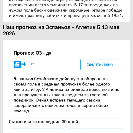
протяжении всего чемпионата. В 17-ти поединках на
чужом поле баски одержали скромные четыре победы
и имеют разницу забитых и пропущенных мячей 19:31.
Наш прогноз на Эспаньол - Атлетик Б 13 мая
2026
Прогноз: ОЗ - да
Кф. 1.89
Сделать ставку
Эспаньол безобразно действует в обороне на
своем поле в среднем пропуская более одного
мяча за игру. У Атлетика из Бильбао вовсе почти по
два пропущенных гола в среднем за гостевой
поединок. Очная встреча текущего сезона
завершилась с обменом голов в ворота обеих
команд.
Статистика за последние 30 дней