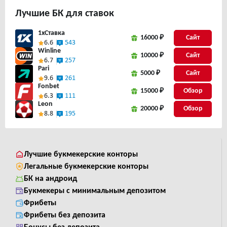
Лучшие
БК для ставок
1xСтавка
16000 ₽
Сайт
6.6
543
Winline
10000 ₽
Сайт
6.7
257
Pari
5000 ₽
Сайт
9.6
261
Fonbet
15000 ₽
6.3
111
Leon
20000 ₽
8.8
195
Лучшие букмекерские конторы
Легальные букмекерские конторы
БК на андроид
Букмекеры с минимальным депозитом
Фрибеты
Фрибеты без депозита