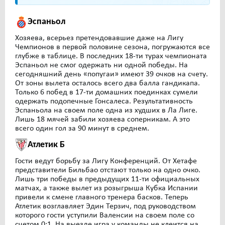
Эспаньол
Хозяева, всерьез претендовавшие даже на Лигу
Чемпионов в первой половине сезона, погружаются все
глубже в таблице. В последних 18-ти турах чемпионата
Эспаньол не смог одержать ни одной победы. На
сегодняшний день «попугаи» имеют 39 очков на счету.
От зоны вылета осталось всего два балла гандикапа.
Только 6 побед в 17-ти домашних поединках сумели
одержать подопечные Гонсалеса. Результативность
Эспаньола на своем поле одна из худших в Ла Лиге.
Лишь 18 мячей забили хозяева соперникам. А это
всего один гол за 90 минут в среднем.
Атлетик Б
Гости ведут борьбу за Лигу Конференций. От Хетафе
представители Бильбао отстают только на одно очко.
Лишь три победы в предыдущих 11-ти официальных
матчах, а также вылет из розыгрыша Кубка Испании
привели к смене главного тренера басков. Теперь
Атлетик возглавляет Эдин Терзич, под руководством
которого гости уступили Валенсии на своем поле со
счетом 0:1. На выезде игра у команды не клеится на